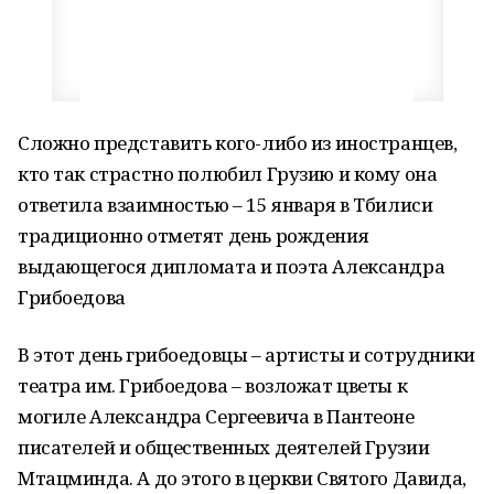
Сложно представить кого-либо из иностранцев,
кто так страстно полюбил Грузию и кому она
ответила взаимностью – 15 января в Тбилиси
традиционно отметят день рождения
выдающегося дипломата и поэта Александра
Грибоедова
В этот день грибоедовцы – артисты и сотрудники
театра им. Грибоедова – возложат цветы к
могиле Александра Сергеевича в Пантеоне
писателей и общественных деятелей Грузии
Мтацминда. А до этого в церкви Святого Давида,