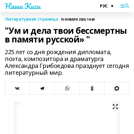
Наши Киги
Литературная страница
15 ЯНВАРЯ 2020, 14:40
"Ум и дела твои бессмертны
в памяти русской» "
225 лет со дня рождения дипломата,
поэта, композитора и драматурга
Александра Грибоедова празднует сегодня
литературный мир.