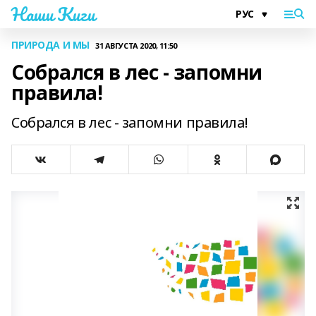
Наши Киги
ПРИРОДА И МЫ
31 АВГУСТА 2020, 11:50
Собрался в лес - запомни
правила!
Собрался в лес - запомни правила!