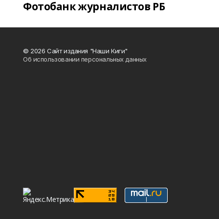
Фотобанк журналистов РБ
© 2026 Сайт издания "Наши Киги"
Об использовании персональных данных