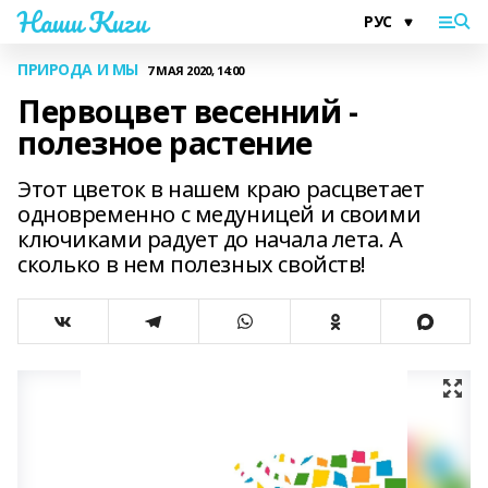
Наши Киги
ПРИРОДА И МЫ
7 МАЯ 2020, 14:00
Первоцвет весенний -
полезное растение
Этот цветок в нашем краю расцветает
одновременно с медуницей и своими
ключиками радует до начала лета. А
сколько в нем полезных свойств!