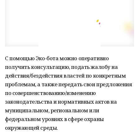
С помощью Эко-бота можно оперативно
получить консультацию, подать жалобу на
действия/бездействия властей по конкретным
проблемам, а также передать свои предложения
по совершенствованию/изменению
законодательства и нормативных актов на
муниципальном, региональном или
федеральном уровнях в сфере охраны
окружающей среды.