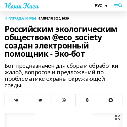
Наши Киги
ПРИРОДА И МЫ
9 АПРЕЛЯ 2020, 16:39
Российским экологическим
обществом @eco_society
создан электронный
помощник - Эко-бот
Бот предназначен для сбора и обработки
жалоб, вопросов и предложений по
проблематике охраны окружающей
среды.