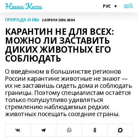
Наши Киги
ПРИРОДА И МЫ
2 АПРЕЛЯ 2020, 06:04
КАРАНТИН НЕ ДЛЯ ВСЕХ:
МОЖНО ЛИ ЗАСТАВИТЬ
ДИКИХ ЖИВОТНЫХ ЕГО
СОБЛЮДАТЬ
О введённом в большинстве регионов
России карантине животные не знают —
их не заставишь сидеть дома и соблюдать
границы. Поэтому специалистам остаётся
только полушутливо удивляться
стремлению наблюдаемых редких
животных посещать соседние страны.