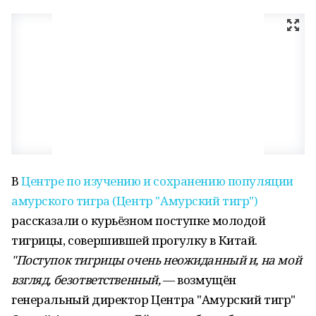
В
Центре по изучению и сохранению популяции
амурского тигра (Центр "Амурский тигр")
рассказали о курьёзном поступке молодой
тигрицы, совершившей прогулку в Китай.
"Поступок тигрицы очень неожиданный и, на мой
взгляд, безответственный,
— возмущён
генеральный директор Центра "Амурский тигр"