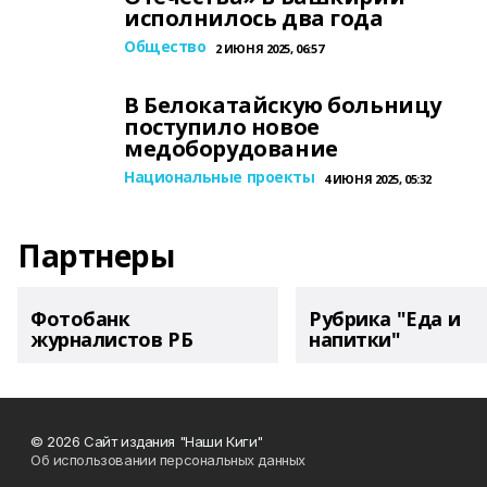
исполнилось два года
Общество
2 ИЮНЯ 2025, 06:57
В Белокатайскую больницу
поступило новое
медоборудование
Национальные проекты
4 ИЮНЯ 2025, 05:32
Партнеры
Фотобанк
Рубрика "Еда и
журналистов РБ
напитки"
© 2026 Сайт издания "Наши Киги"
Об использовании персональных данных