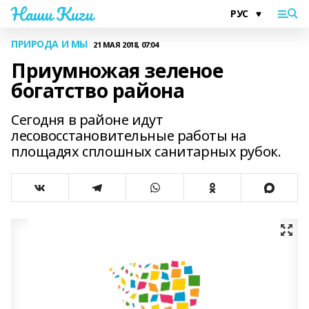
Наши Киги
ПРИРОДА И МЫ
21 МАЯ 2018, 07:04
Приумножая зеленое
богатство района
Сегодня в районе идут
лесовосстановительные работы на
площадях сплошных санитарных рубок.