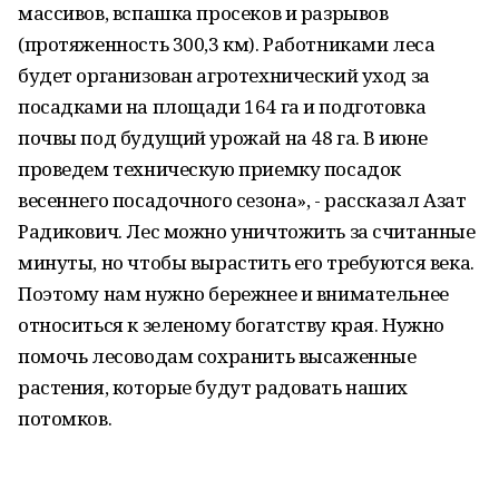
массивов, вспашка просеков и разрывов
(протяженность 300,3 км). Работниками леса
будет организован агротехнический уход за
посадками на площади 164 га и подготовка
почвы под будущий урожай на 48 га. В июне
проведем техническую приемку посадок
весеннего посадочного сезона», - рассказал Азат
Радикович. Лес можно уничтожить за считанные
минуты, но чтобы вырастить его требуются века.
Поэтому нам нужно бережнее и внимательнее
относиться к зеленому богатству края. Нужно
помочь лесоводам сохранить высаженные
растения, которые будут радовать наших
потомков.