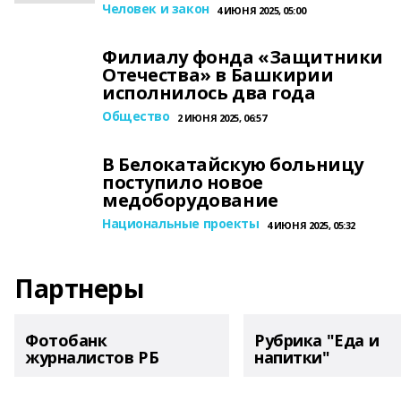
Человек и закон
4 ИЮНЯ 2025, 05:00
Филиалу фонда «Защитники
Отечества» в Башкирии
исполнилось два года
Общество
2 ИЮНЯ 2025, 06:57
В Белокатайскую больницу
поступило новое
медоборудование
Национальные проекты
4 ИЮНЯ 2025, 05:32
Партнеры
Фотобанк
Рубрика "Еда и
журналистов РБ
напитки"