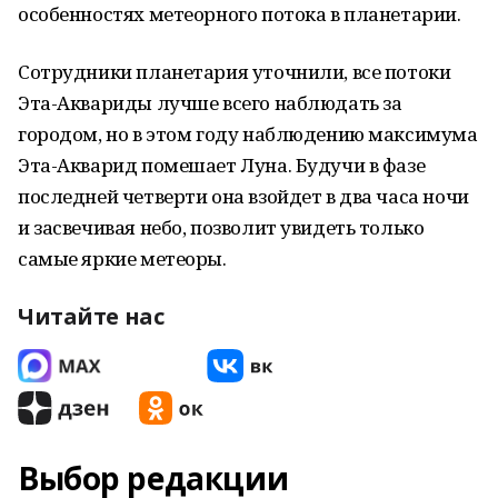
особенностях метеорного потока в планетарии.
Сотрудники планетария уточнили, все потоки
Эта-Аквариды лучше всего наблюдать за
городом, но в этом году наблюдению максимума
Эта-Акварид помешает Луна. Будучи в фазе
последней четверти она взойдет в два часа ночи
и засвечивая небо, позволит увидеть только
самые яркие метеоры.
Читайте нас
Выбор редакции