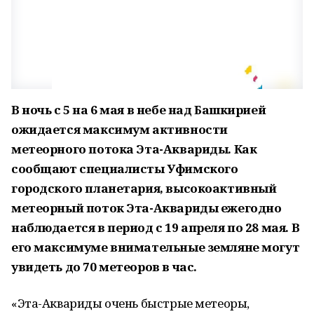
В ночь с 5 на 6 мая в небе над Башкирией
ожидается максимум активности
метеорного потока Эта-Аквариды. Как
сообщают специалисты Уфимского
городского планетария, высокоактивный
метеорный поток Эта-Аквариды ежегодно
наблюдается в период с 19 апреля по 28 мая. В
его максимуме внимательные земляне могут
увидеть до 70 метеоров в час.
«Эта-Аквариды очень быстрые метеоры,