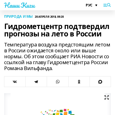
Наши Киги
ПРИРОДА И МЫ
28 АПРЕЛЯ 2018, 09:28
Гидрометцентр подтвердил
прогнозы на лето в России
Температура воздуха предстоящим летом
в России ожидается около или выше
нормы. Об этом сообщает РИА Новости со
ссылкой на главу Гидрометцентра России
Романа Вильфанда.