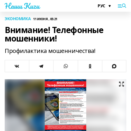
Наши Киги
ЭКОНОМИКА
11 ИЮНЯ , 05:21
Внимание! Телефонные
мошенники!
Профилактика мошенничества!