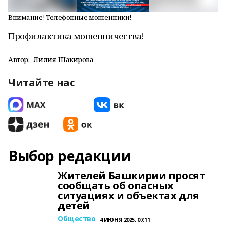
Внимание! Телефонные мошенники!
Профилактика мошенничества!
Автор:
Лилия Шакирова
Читайте нас
Выбор редакции
Жителей Башкирии просят
сообщать об опасных
ситуациях и объектах для
детей
Общество
4 ИЮНЯ 2025, 07:11