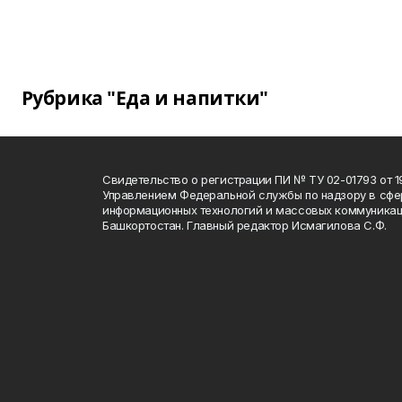
Рубрика "Еда и напитки"
Свидетельство о регистрации ПИ № ТУ 02-01793 от 19
Управлением Федеральной службы по надзору в сфе
информационных технологий и массовых коммуникац
Башкортостан. Главный редактор Исмагилова С.Ф.