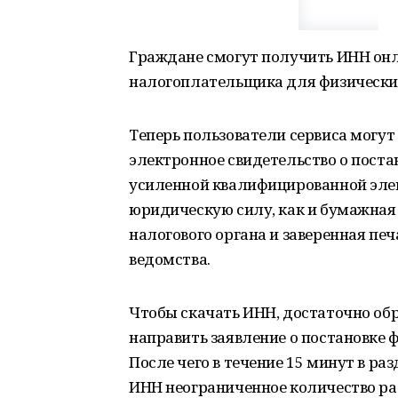
Граждане смогут получить ИНН онл
налогоплательщика для физически
Теперь пользователи сервиса могут
электронное свидетельство о поста
усиленной квалифицированной эле
юридическую силу, как и бумажна
налогового органа и заверенная печ
ведомства.
Чтобы скачать ИНН, достаточно обр
направить заявление о постановке ф
После чего в течение 15 минут в р
ИНН неограниченное количество ра