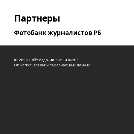
Партнеры
Фотобанк журналистов РБ
© 2026 Сайт издания "Наши Киги"
Об использовании персональных данных