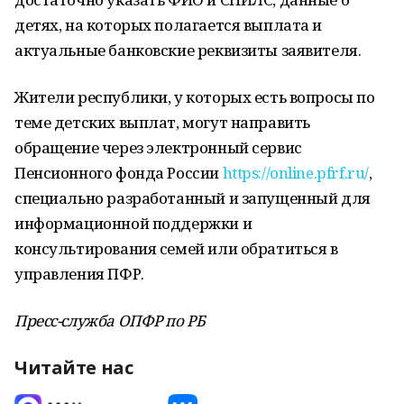
детях, на которых полагается выплата и
актуальные банковские реквизиты заявителя.
Жители республики, у которых есть вопросы по
теме детских выплат, могут направить
обращение через электронный сервис
Пенсионного фонда России
https://online.pfrf.ru/
,
специально разработанный и запущенный для
информационной поддержки и
консультирования семей или обратиться в
управления ПФР.
Пресс-служба ОПФР по РБ
Читайте нас