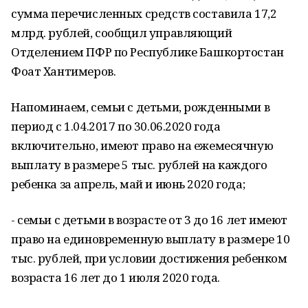
сумма перечисленных средств составила 17,2
млрд. рублей, сообщил управляющий
Отделением ПФР по Республике Башкортостан
Фоат Хантимеров.
Напоминаем, семьи с детьми, рожденными в
период с 1.04.2017 по 30.06.2020 года
включительно, имеют право на ежемесячную
выплату в размере 5 тыс. рублей на каждого
ребенка за апрель, май и июнь 2020 года;
- семьи с детьми в возрасте от 3 до 16 лет имеют
право на единовременную выплату в размере 10
тыс. рублей, при условии достижения ребенком
возраста 16 лет до 1 июля 2020 года.