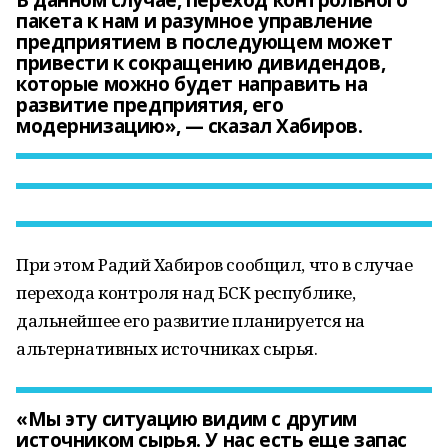
В данном случае, переход контрольного
пакета к нам и разумное управление
предприятием в последующем может
привести к сокращению дивидендов,
которые можно будет направить на
развитие предприятия, его
модернизацию», — сказал Хабиров.
При этом Радий Хабиров сообщил, что в случае
перехода контроля над БСК республике,
дальнейшее его развитие планируется на
альтернативных источниках сырья.
«Мы эту ситуацию видим с другим
источником сырья. У нас есть еще запас