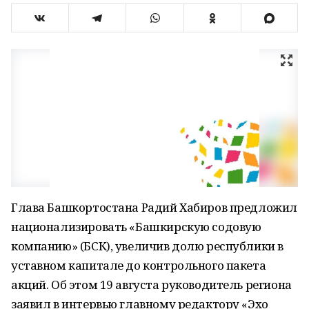
Глава Башкортостана Радий Хабиров предложил
национализировать «Башкирскую содовую
компанию» (БСК), увеличив долю республики в
уставном капитале до контрольного пакета
акций. Об этом 19 августа руководитель региона
заявил в интервью главному редактору «Эхо