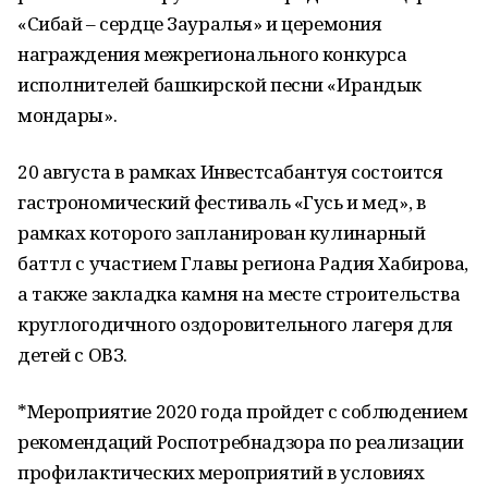
«Сибай – сердце Зауралья» и церемония
награждения межрегионального конкурса
исполнителей башкирской песни «Ирандык
мондары».
20 августа в рамках Инвестсабантуя состоится
гастрономический фестиваль «Гусь и мед», в
рамках которого запланирован кулинарный
баттл с участием Главы региона Радия Хабирова,
а также закладка камня на месте строительства
круглогодичного оздоровительного лагеря для
детей с ОВЗ.
*Мероприятие 2020 года пройдет с соблюдением
рекомендаций Роспотребнадзора по реализации
профилактических мероприятий в условиях