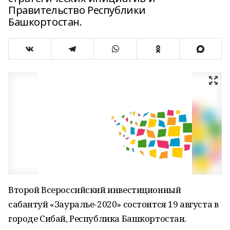
Правительство Республики
Башкортостан.
Второй Всероссийский инвестиционный
сабантуй «Зауралье-2020» состоится 19 августа в
городе Сибай, Республика Башкортостан.