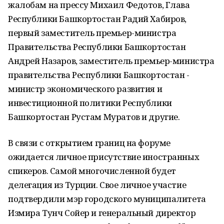
жалобам на прессу Михаил Федотов, Глава
Республики Башкортостан Радий Хабиров,
первый заместитель премьер-министра
Правительства Республики Башкортостан
Андрей Назаров, заместитель премьер-министра
правительства Республики Башкортостан -
министр экономического развития и
инвестиционной политики Республики
Башкортостан Рустам Муратов и другие.
В связи с открытием границ на форуме
ожидается личное присутствие иностранных
спикеров. Самой многочисленной будет
делегация из Турции. Свое личное участие
подтвердили мэр городского муниципалитета
Измира Тунч Сойер и генеральный директор