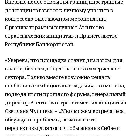
Впервые после открытия границ иностранные
делегации готовятся к личному участию в
конгрессно-выставочном мероприятии.
Организаторами выступают Агентство
стратегических инициатив и Правительство
Республики Башкортостан.
«Уверена, что площадка станет диалогом для
власти, бизнеса, общества и некоммерческого
сектора. Только вместе возможно решать
глобальные амбициозные задачи», – отметила,
подводя итоги прошлого форума, генеральный
директор Агентства стратегических инициатив
Светлана Чупшева. – «Мы сможем встречаться,
обсуждать проблемы, возможности,
перспективы для того, чтобы жизнь в Сибае и