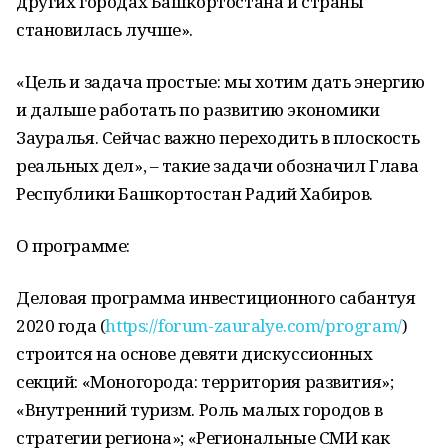
других городах Башкортостана и страны
становилась лучше».
«Цель и задача простые: мы хотим дать энергию
и дальше работать по развитию экономики
Зауралья. Сейчас важно переходить в плоскость
реальных дел», – такие задачи обозначил Глава
Республики Башкортостан Радий Хабиров.
О программе:
Деловая программа инвестиционного сабантуя
2020 года (
https://forum-zauralye.com/program/
)
строится на основе девяти дискуссионных
секций: «Моногорода: территория развития»;
«Внутренний туризм. Роль малых городов в
стратегии региона»; «Региональные СМИ как