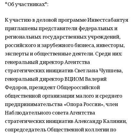
*Об участниках*:
К участию в деловой программе Инвестсабантуя
приглашены представители федеральных и
региональных государственных учреждений,
российского и зарубежного бизнеса, инвесторы,
эксперты и общественные деятели. Среди них:
генеральный директор Агентства
стратегических инициатив Светлана Чупшева,
генеральный директор ВЦИОМ Валерий
Федоров, президент Общероссийской
общественной организации малого и среднего
предпринимательства «Опора России», член
Наблюдательного совета Агентства
стратегических инициатив Александр Калинин,
сопредседатель Общественной коллегии по