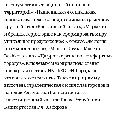
инструмент инвестиционной политики
территорий»; «Национальная социальная
инициатива: новые стандарты жизни граждан»;
круглый стол «Башкирский стиль»; «Маркетинг
и бренды территорий: как сформировать миру
уникальное предложение»; «Экоsave. Экология
промышленности»; «Made in Russia - Made in
Bashkortostan»; «Цифровые решения комфортных
городов». Ключевым мероприятием станет
пленарная сессия «INNOREGION: Города, в
которых хочется жить». Также в программу
включена стратегическая сессия глав городов и
районов Республики Башкортостан и
Инвестиционный час при Главе Республики
Башкортостан Р.Ф. Хабирове.