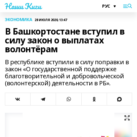
Наши Киги
ЭКОНОМИКА
28 ИЮЛЯ 2020, 13:47
В Башкортостане вступил в
силу закон о выплатах
волонтёрам
В республике вступили в силу поправки в
закон «О государственной поддержке
благотворительной и добровольческой
(волонтерской) деятельности в РБ».