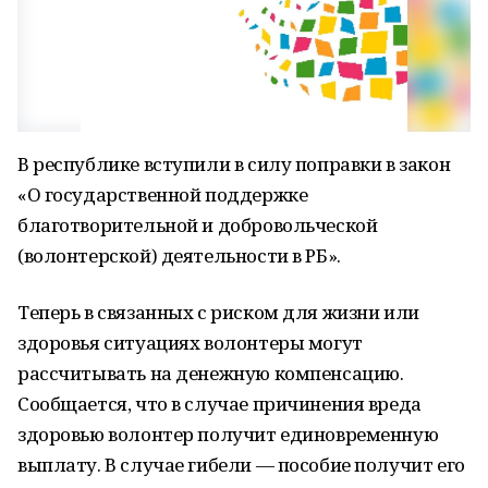
В республике вступили в силу поправки в закон
«О государственной поддержке
благотворительной и добровольческой
(волонтерской) деятельности в РБ».
Теперь в связанных с риском для жизни или
здоровья ситуациях волонтеры могут
рассчитывать на денежную компенсацию.
Сообщается, что в случае причинения вреда
здоровью волонтер получит единовременную
выплату. В случае гибели — пособие получит его