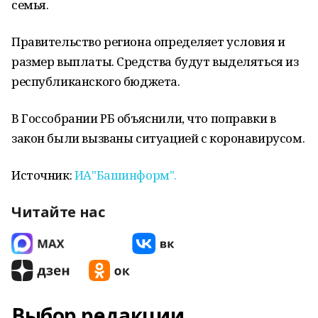
семья.
Правительство региона определяет условия и
размер выплаты. Средства будут выделяться из
республиканского бюджета.
В Госсобрании РБ объяснили, что поправки в
закон были вызваны ситуацией с коронавирусом.
Источник:
ИА"Башинформ".
Читайте нас
Выбор редакции