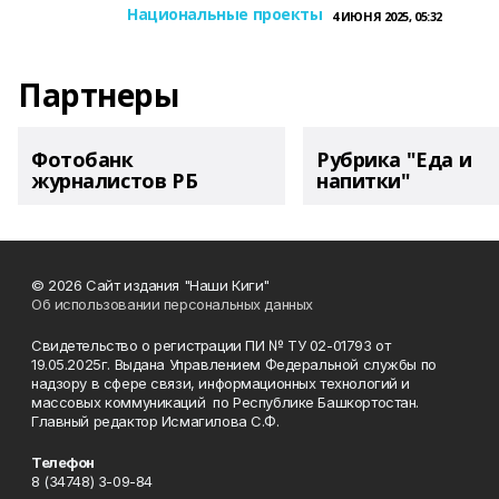
Национальные проекты
4 ИЮНЯ 2025, 05:32
Партнеры
Фотобанк
Рубрика "Еда и
журналистов РБ
напитки"
© 2026 Сайт издания "Наши Киги"
Об использовании персональных данных
Свидетельство о регистрации ПИ № ТУ 02-01793 от
19.05.2025г. Выдана Управлением Федеральной службы по
надзору в сфере связи, информационных технологий и
массовых коммуникаций по Республике Башкортостан.
Главный редактор Исмагилова С.Ф.
Телефон
8 (34748) 3-09-84