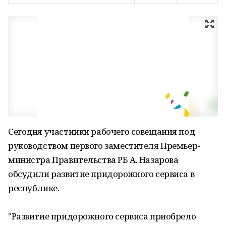
Сегодня участники рабочего совещания под
руководством первого заместителя Премьер-
министра Правительства РБ А. Назарова
обсудили развитие придорожного сервиса в
республике.
"Развитие придорожного сервиса приобрело