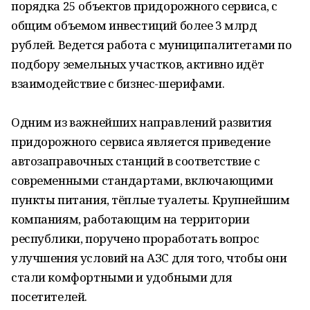
порядка 25 объектов придорожного сервиса, с
общим объемом инвестиций более 3 млрд
рублей. Ведется работа с муниципалитетами по
подбору земельных участков, активно идёт
взаимодействие с бизнес-шерифами.
Одним из важнейших направлений развития
придорожного сервиса является приведение
автозаправочных станций в соответствие с
современными стандартами, включающими
пункты питания, тёплые туалеты. Крупнейшим
компаниям, работающим на территории
республики, поручено проработать вопрос
улучшения условий на АЗС для того, чтобы они
стали комфортными и удобными для
посетителей.