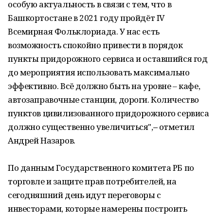
особую актуальность в связи с тем, что в
Башкортостане в 2021 году пройдёт IV
Всемирная Фольклориада. У нас есть
возможность спокойно привести в порядок
пункты придорожного сервиса и оставшийся год
до мероприятия использовать максимально
эффективно. Всё должно быть на уровне – кафе,
автозаправочные станции, дороги. Количество
пунктов цивилизованного придорожного сервиса
должно существенно увеличиться",
–
отметил
Андрей Назаров.
По данным Государственного комитета РБ по
торговле и защите прав потребителей, на
сегодняшний день идут переговоры с
инвесторами, которые намерены построить