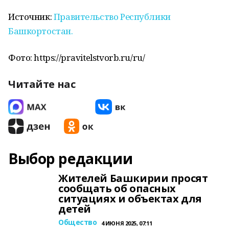
Источник:
Правительство Республики
Башкортостан.
Фото: https://pravitelstvorb.ru/ru/
Читайте нас
Выбор редакции
Жителей Башкирии просят
сообщать об опасных
ситуациях и объектах для
детей
Общество
4 ИЮНЯ 2025, 07:11