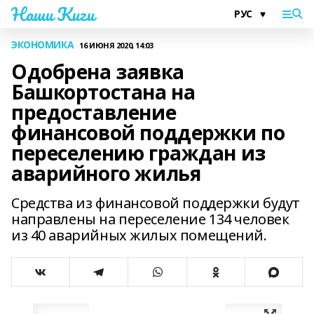
Наши Киги
ЭКОНОМИКА
16 ИЮНЯ 2020, 14:03
Одобрена заявка
Башкортостана на
предоставление
финансовой поддержки по
переселению граждан из
аварийного жилья
Средства из финансовой поддержки будут
направлены на переселение 134 человек
из 40 аварийных жилых помещений.