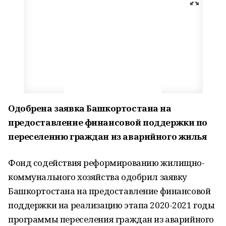
Одобрена заявка Башкортостана на
предоставление финансовой поддержки по
переселению граждан из аварийного жилья
Фонд содействия реформированию жилищно-
коммунального хозяйства одобрил заявку
Башкортостана на предоставление финансовой
поддержки на реализацию этапа 2020-2021 годы
программы переселения граждан из аварийного