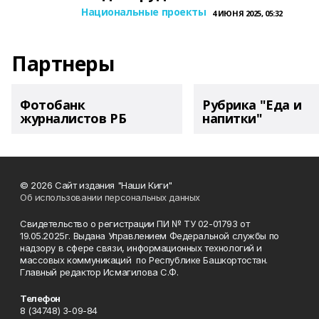
Национальные проекты
4 ИЮНЯ 2025, 05:32
Партнеры
Фотобанк
Рубрика "Еда и
журналистов РБ
напитки"
© 2026 Сайт издания "Наши Киги"
Об использовании персональных данных
Свидетельство о регистрации ПИ № ТУ 02-01793 от
19.05.2025г. Выдана Управлением Федеральной службы по
надзору в сфере связи, информационных технологий и
массовых коммуникаций по Республике Башкортостан.
Главный редактор Исмагилова С.Ф.
Телефон
8 (34748) 3-09-84