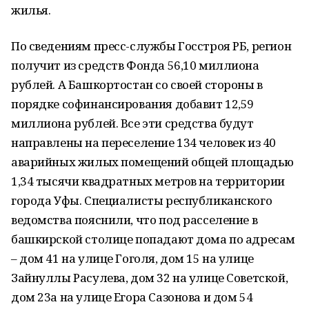
жилья.
По сведениям пресс-службы Госстроя РБ, регион
получит из средств Фонда 56,10 миллиона
рублей. А Башкортостан со своей стороны в
порядке софинансирования добавит 12,59
миллиона рублей. Все эти средства будут
направлены на переселение 134 человек из 40
аварийных жилых помещений общей площадью
1,34 тысячи квадратных метров на территории
города Уфы. Специалисты республиканского
ведомства пояснили, что под расселение в
башкирской столице попадают дома по адресам
– дом 41 на улице Гоголя, дом 15 на улице
Зайнуллы Расулева, дом 32 на улице Советской,
дом 23а на улице Егора Сазонова и дом 54