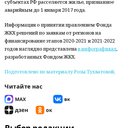
субъектах РФ расселяется жилье, признанное
аварийным до 1 января 2017 года.
Информация о принятии правлением Фонда
ЖКХ решений по заявкам от регионов на
финансирование этапов 2020-2021 и 2021-2022
годов наглядно представлена
в инфографиках
,
разработанных Фондом ЖКХ.
Подготовлено по материалу Розы Тухватовой
.
Читайте нас