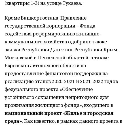
(квартиры 1-3) на улице Тукаева.
Кроме Башкортостана, Правление
государственной корпорации – Фонда
содействия реформированию жилищно-
коммунального хозяйства одобрило также
заявки Республики Дагестан, Республики Крым,
Московской и Пензенской областей, а также
Еврейской автономной области на
предоставление финансовой поддержки на
реализацию этапов 2020-2021 и 2021-2022 годов
федерального проекта «Обеспечение
устойчивого сокращения непригодного для
проживания жилищного фонда», входящего в
национальный проект «Жилье и городская
среда»
. Как известно, в рамках данного проекта в