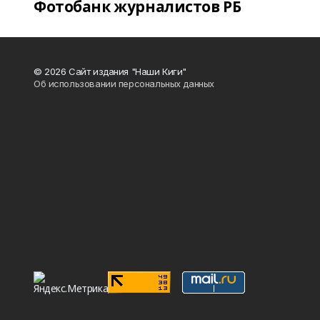
Фотобанк журналистов РБ
© 2026 Сайт издания "Наши Киги"
Об использовании персональных данных