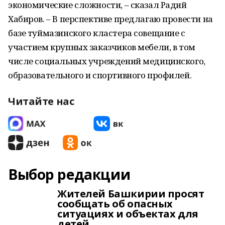
экономические сложности, – сказал Радий
Хабиров. – В перспективе предлагаю провести на
базе туймазинского кластера совещание с
участием крупных заказчиков мебели, в том
числе социальных учреждений медицинского,
образовательного и спортивного профилей.
Читайте нас
Выбор редакции
Жителей Башкирии просят
сообщать об опасных
ситуациях и объектах для
детей