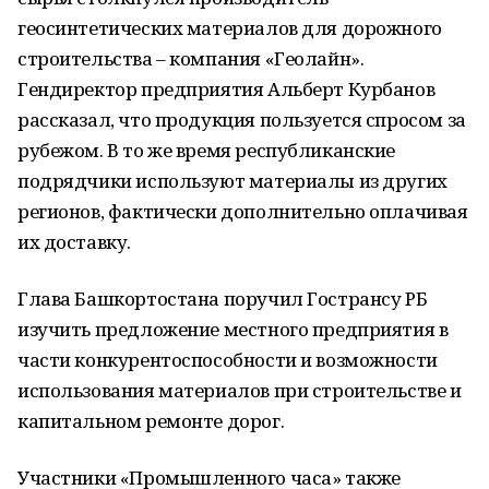
геосинтетических материалов для дорожного
строительства – компания «Геолайн».
Гендиректор предприятия Альберт Курбанов
рассказал, что продукция пользуется спросом за
рубежом. В то же время республиканские
подрядчики используют материалы из других
регионов, фактически дополнительно оплачивая
их доставку.
Глава Башкортостана поручил Гострансу РБ
изучить предложение местного предприятия в
части конкурентоспособности и возможности
использования материалов при строительстве и
капитальном ремонте дорог.
Участники «Промышленного часа» также