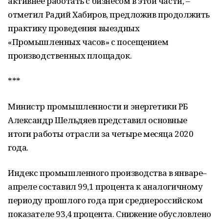
активнее работать с бизнесом в этой части, –
отметил Радий Хабиров, предложив продолжить
практику проведения выездных
«Промышленных часов» с посещением
производственных площадок.
***
Министр промышленности и энергетики РБ
Александр Шельдяев представил основные
итоги работы отрасли за четыре месяца 2020
года.
Индекс промышленного производства в январе–
апреле составил 99,1 процента к аналогичному
периоду прошлого года при среднероссийском
показателе 93,4 процента. Снижение обусловлено