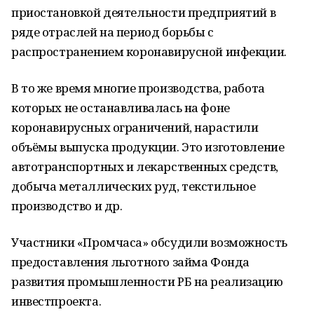
приостановкой деятельности предприятий в
ряде отраслей на период борьбы с
распространением коронавирусной инфекции.
В то же время многие производства, работа
которых не останавливалась на фоне
коронавирусных ограничений, нарастили
объёмы выпуска продукции. Это изготовление
автотранспортных и лекарственных средств,
добыча металлических руд, текстильное
производство и др.
Участники «Промчаса» обсудили возможность
предоставления льготного займа Фонда
развития промышленности РБ на реализацию
инвестпроекта.