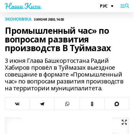
Наши Киги
ЭКОНОМИКА
3 ИЮНЯ 2020, 14:00
Промышленный час» по
вопросам развития
производств В Туймазах
3 июня Глава Башкортостана Радий
Хабиров провёл в Туймазах выездное
совещание в формате «Промышленный
час» по вопросам развития производств
на территории муниципалитета.