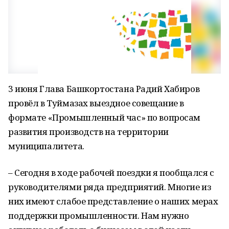
3 июня Глава Башкортостана Радий Хабиров
провёл в Туймазах выездное совещание в
формате «Промышленный час» по вопросам
развития производств на территории
муниципалитета.
– Сегодня в ходе рабочей поездки я пообщался с
руководителями ряда предприятий. Многие из
них имеют слабое представление о наших мерах
поддержки промышленности. Нам нужно