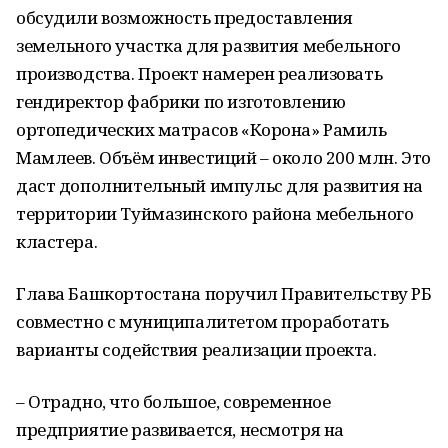
обсудили возможность предоставления
земельного участка для развития мебельного
производства. Проект намерен реализовать
гендиректор фабрики по изготовлению
ортопедических матрасов «Корона» Рамиль
Мамлеев. Объём инвестиций – около 200 млн. Это
даст дополнительный импульс для развития на
территории Туймазинского района мебельного
кластера.
Глава Башкортостана поручил Правительству РБ
совместно с муниципалитетом проработать
варианты содействия реализации проекта.
– Отрадно, что большое, современное
предприятие развивается, несмотря на