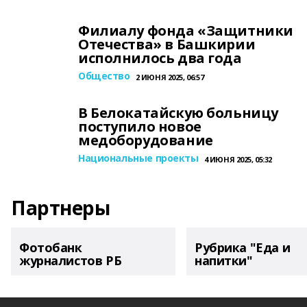
Филиалу фонда «Защитники
Отечества» в Башкирии
исполнилось два года
Общество
2 ИЮНЯ 2025, 06:57
В Белокатайскую больницу
поступило новое
медоборудование
Национальные проекты
4 ИЮНЯ 2025, 05:32
Партнеры
Фотобанк
Рубрика "Еда и
журналистов РБ
напитки"