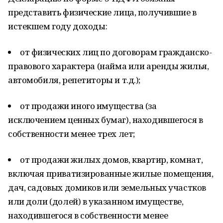
представить физические лица, получившие в
истекшем году доходы:
от физических лиц по договорам гражданско-
правового характера (найма или аренды жилья,
автомобиля, репетиторы и т.д.);
от продажи иного имущества (за
исключением ценных бумаг), находившегося в
собственности менее трех лет;
от продажи жилых домов, квартир, комнат,
включая приватизированные жилые помещения,
дач, садовых домиков или земельных участков
или доли (долей) в указанном имуществе,
находившегося в собственности менее