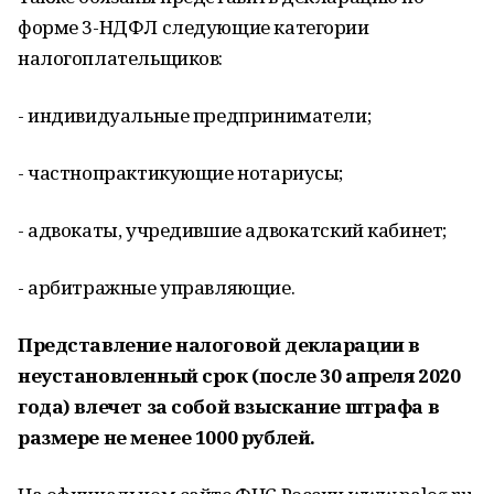
форме 3-НДФЛ следующие категории
налогоплательщиков:
- индивидуальные предприниматели;
- частнопрактикующие нотариусы;
- адвокаты, учредившие адвокатский кабинет;
- арбитражные управляющие.
Представление налоговой декларации в
неустановленный срок (после 30 апреля 2020
года) влечет за собой взыскание штрафа в
размере не менее 1000 рублей.