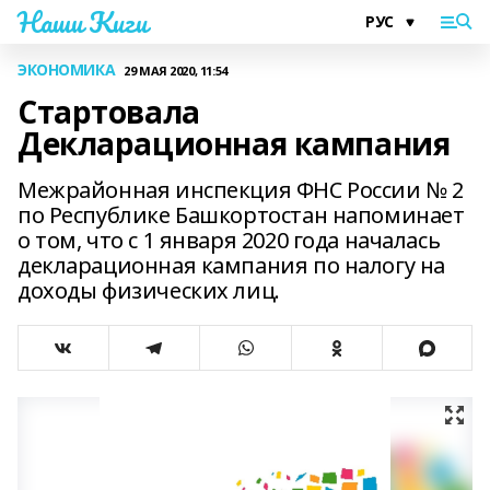
Наши Киги
ЭКОНОМИКА
29 МАЯ 2020, 11:54
Стартовала
Декларационная кампания
Межрайонная инспекция ФНС России № 2
по Республике Башкортостан напоминает
о том, что с 1 января 2020 года началась
декларационная кампания по налогу на
доходы физических лиц.