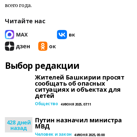
всего года.
Читайте нас
Выбор редакции
Жителей Башкирии просят
сообщать об опасных
ситуациях и объектах для
детей
Общество
4 ИЮНЯ 2025, 07:11
Путин назначил министра
428 дней
МВД
назад
Человек и закон
4 ИЮНЯ 2025, 05:00