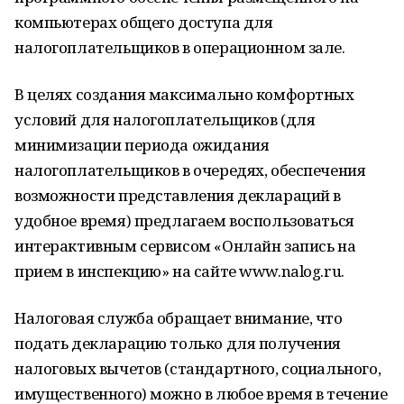
компьютерах общего доступа для
налогоплательщиков в операционном зале.
В целях создания максимально комфортных
условий для налогоплательщиков (для
минимизации периода ожидания
налогоплательщиков в очередях, обеспечения
возможности представления деклараций в
удобное время) предлагаем воспользоваться
интерактивным сервисом «Онлайн запись на
прием в инспекцию» на сайте www.nalog.ru.
Налоговая служба обращает внимание, что
подать декларацию только для получения
налоговых вычетов (стандартного, социального,
имущественного) можно в любое время в течение