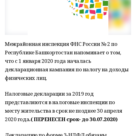
Межрайонная инспекция ФНС России № 2 по
Республике Башкортостан напоминает о том,
что с 1 января 2020 года началась
декларационная кампания по налогу на доходы
физических лиц.
Налоговые декларации за 2019 год
представляются в налоговые инспекции по
месту жительства в срок не позднее 30 апреля
2020 года
.( ПЕРЕНЕСЕН срок- до 30.07.2020)
Декларацию по форме 3-НДФЛ обязаны