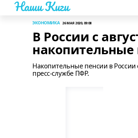
Наши Киги
ЭКОНОМИКА
26 МАЯ 2020, 09:08
В России с авгу
накопительные
Накопительные пенсии в России с
пресс-службе ПФР.