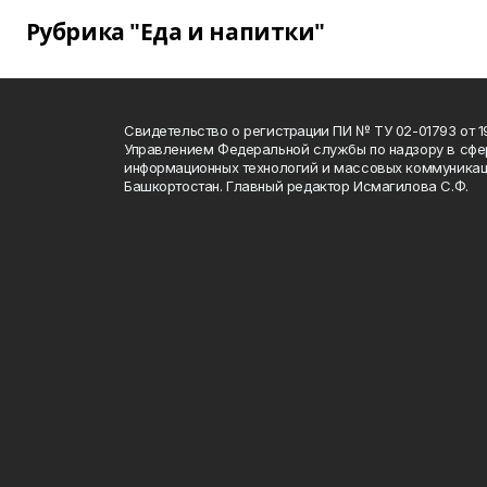
Рубрика "Еда и напитки"
Свидетельство о регистрации ПИ № ТУ 02-01793 от 19
Управлением Федеральной службы по надзору в сфе
информационных технологий и массовых коммуникац
Башкортостан. Главный редактор Исмагилова С.Ф.