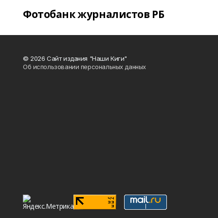
Фотобанк журналистов РБ
© 2026 Сайт издания "Наши Киги"
Об использовании персональных данных