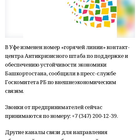
В Уфе изменен номер «горячей линии» контакт-
центра Антикризисного штаба по поддержке и
обеспечению устойчивости экономики
Башкортостана, сообщили в пресс-службе
Госкомитета РБ по внешнеэкономическим
связям.
Звонки от предпринимателей сейчас
принимаются по номеру: +7 (347) 200-12-39.
Другие каналы связи для направления