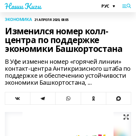
Наши Киги
ЭКОНОМИКА
21 АПРЕЛЯ 2020, 08:05
Изменился номер колл-
центра по поддержке
экономики Башкортостана
В Уфе изменен номер «горячей линии»
контакт-центра Антикризисного штаба по
поддержке и обеспечению устойчивости
экономики Башкортостана, ...