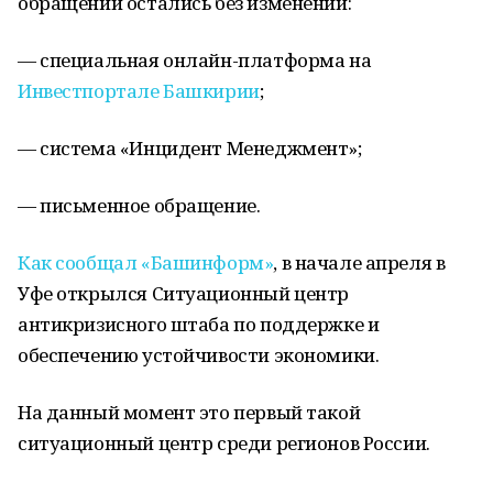
обращений остались без изменений:
— специальная онлайн-платформа на
Инвестпортале Башкирии
;
— система «Инцидент Менеджмент»;
— письменное обращение.
Как сообщал «Башинформ»
, в начале апреля в
Уфе открылся Ситуационный центр
антикризисного штаба по поддержке и
обеспечению устойчивости экономики.
На данный момент это первый такой
ситуационный центр среди регионов России.