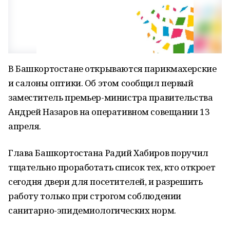
В Башкортостане открываются парикмахерские
и салоны оптики. Об этом сообщил первый
заместитель премьер-министра правительства
Андрей Назаров на оперативном совещании 13
апреля.
Глава Башкортостана Радий Хабиров поручил
тщательно проработать список тех, кто откроет
сегодня двери для посетителей, и разрешить
работу только при строгом соблюдении
санитарно-эпидемиологических норм.