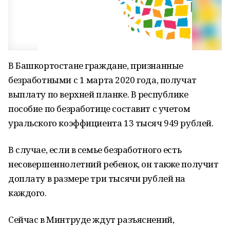
В Башкортостане граждане, признанные
безработными с 1 марта 2020 года, получат
выплату по верхней планке. В республике
пособие по безработице составит с учетом
уральского коэффициента 13 тысяч 949 рублей.
В случае, если в семье безработного есть
несовершеннолетний ребенок, он также получит
доплату в размере три тысячи рублей на
каждого.
Сейчас в Минтруде ждут разъяснений,