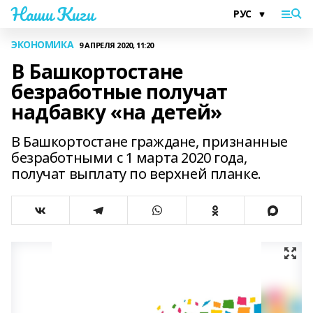
Наши Киги
ЭКОНОМИКА
9 АПРЕЛЯ 2020, 11:20
В Башкортостане
безработные получат
надбавку «на детей»
В Башкортостане граждане, признанные
безработными с 1 марта 2020 года,
получат выплату по верхней планке.