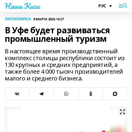
Наши Киги
ЭКОНОМИКА
8 МАРТА 2020, 16:27
В Уфе будет развиваться
промышленный туризм
В настоящее время производственный
комплекс столицы республики состоит из
130 крупных и средних предприятий, а
также более 4 000 тысяч производителей
малого и среднего бизнеса.