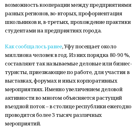
возможность кооперации между предприятиями
разных регионов, во-вторых, профориентация
школьников и, в-третьих, прохождение практики
студентами на предприятиях города.
Как сообщалось ранее
, Уфу посещает около
миллиона человек в год. Из них порядка 80-90 %,
составляют так называемые деловые или бизнес-
туристы, приезжающие по работе, для участия в
выставках, форумах и иных корпоративных
мероприятиях. Именно увеличением деловой
активности во многом объясняется растущий
въездной поток – в столице республики ежегодно
проводится более 3 тысяч различных
мероприятий.