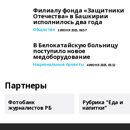
Филиалу фонда «Защитники
Отечества» в Башкирии
исполнилось два года
Общество
2 ИЮНЯ 2025, 06:57
В Белокатайскую больницу
поступило новое
медоборудование
Национальные проекты
4 ИЮНЯ 2025, 05:32
Партнеры
Фотобанк
Рубрика "Еда и
журналистов РБ
напитки"