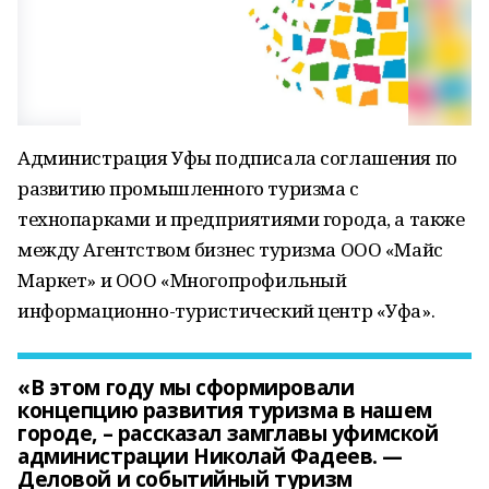
Администрация Уфы подписала соглашения по
развитию промышленного туризма с
технопарками и предприятиями города, а также
между Агентством бизнес туризма ООО «Майс
Маркет» и ООО «Многопрофильный
информационно-туристический центр «Уфа».
«В этом году мы сформировали
концепцию развития туризма в нашем
городе, – рассказал замглавы уфимской
администрации Николай Фадеев. —
Деловой и событийный туризм