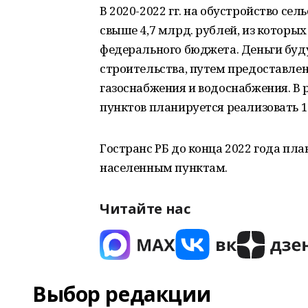
В 2020-2022 гг. на обустройство се
свыше 4,7 млрд. рублей, из которых
федерального бюджета. Деньги буд
строительства, путем предоставлен
газоснабжения и водоснабжения. В
пунктов планируется реализовать 1
Гостранс РБ до конца 2022 года пл
населенным пунктам.
Читайте нас
Выбор редакции