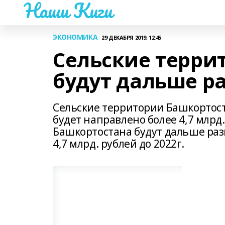
Наши Киги
ЭКОНОМИКА
29 ДЕКАБРЯ 2019, 12:45
Сельские терри
будут дальше р
Сельские территории Башкортост
будет направлено более 4,7 млрд
Башкортостана будут дальше разв
4,7 млрд. рублей до 2022г.