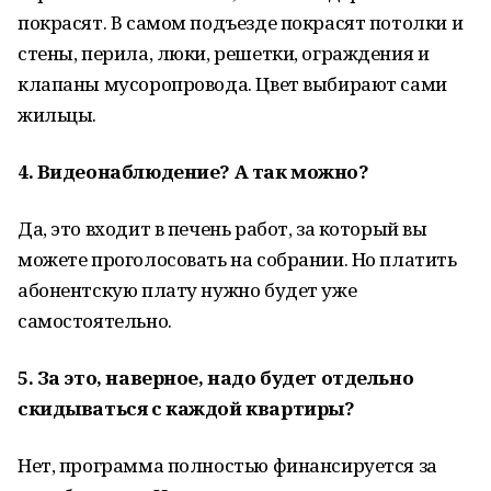
покрасят. В самом подъезде покрасят потолки и
стены, перила, люки, решетки, ограждения и
клапаны мусоропровода. Цвет выбирают сами
жильцы.
4. Видеонаблюдение? А так можно?
Да, это входит в печень работ, за который вы
можете проголосовать на собрании. Но платить
абонентскую плату нужно будет уже
самостоятельно.
5. За это, наверное, надо будет отдельно
скидываться с каждой квартиры?
Нет, программа полностью финансируется за