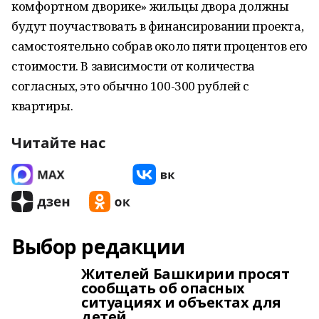
комфортном дворике» жильцы двора должны
будут поучаствовать в финансировании проекта,
самостоятельно собрав около пяти процентов его
стоимости. В зависимости от количества
согласных, это обычно 100-300 рублей с
квартиры.
Читайте нас
Выбор редакции
Жителей Башкирии просят
сообщать об опасных
ситуациях и объектах для
детей