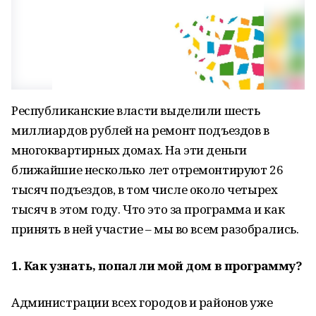
Республиканские власти выделили шесть
миллиардов рублей на ремонт подъездов в
многоквартирных домах. На эти деньги
ближайшие несколько лет отремонтируют 26
тысяч подъездов, в том числе около четырех
тысяч в этом году. Что это за программа и как
принять в ней участие – мы во всем разобрались.
1. Как узнать, попал ли мой дом в программу?
Администрации всех городов и районов уже