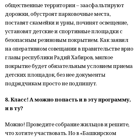
общественные территории – заасфальтируют
дорожки, обустроят парковочные места,
поставят скамейки и урны, починят освещение,
установят детские и спортивные площадки с
безопасным резиновым покрытием. Как заявил
на оперативном совещании в правительстве врио
главы республики Радий Хабиров, мягкое
покрытие будет обязательным условием приема
детских площадок, без нее документы
подрядчикам просто не подпишут.
8. Класс! А можно попасть и в эту программу,
и в ту?
Можно! Проведите собрание жильцов и решите,
что хотите участвовать. Но в «Башкирском