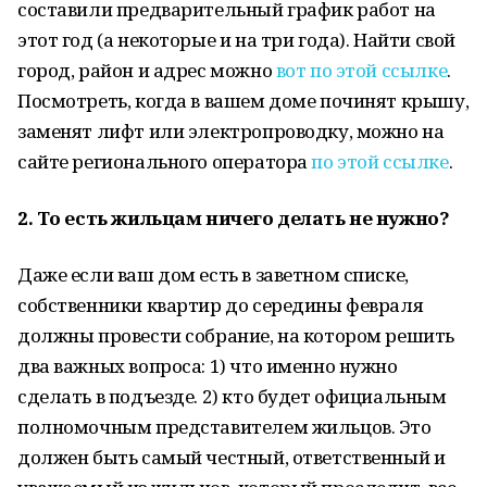
составили предварительный график работ на
этот год (а некоторые и на три года). Найти свой
город, район и адрес можно
вот по этой ссылке
.
Посмотреть, когда в вашем доме починят крышу,
заменят лифт или электропроводку, можно на
сайте регионального оператора
по этой ссылке
.
2. То есть жильцам ничего делать не нужно?
Даже если ваш дом есть в заветном списке,
собственники квартир до середины февраля
должны провести собрание, на котором решить
два важных вопроса: 1) что именно нужно
сделать в подъезде. 2) кто будет официальным
полномочным представителем жильцов. Это
должен быть самый честный, ответственный и