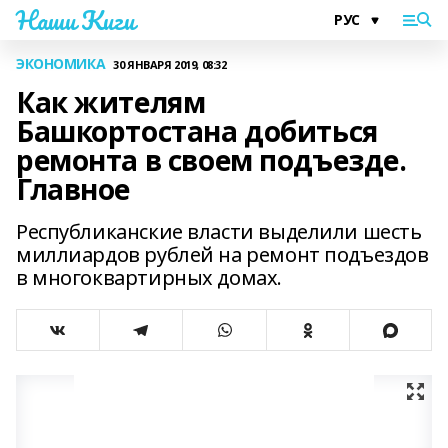
Наши Киги
ЭКОНОМИКА
30 ЯНВАРЯ 2019, 08:32
Как жителям
Башкортостана добиться
ремонта в своем подъезде.
Главное
Республиканские власти выделили шесть
миллиардов рублей на ремонт подъездов
в многоквартирных домах.