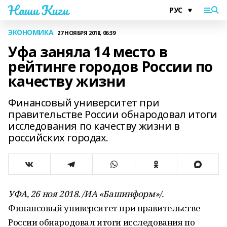
Наши Киги
ЭКОНОМИКА
27 НОЯБРЯ 2018, 06:39
Уфа заняла 14 место в
рейтинге городов России по
качеству жизни
Финансовый университет при
правительстве России обнародовал итоги
исследования по качеству жизни в
российских городах.
УФА, 26 ноя 2018. /ИА «Башинформ»/.
Финансовый университет при правительстве
России обнародовал итоги исследования по