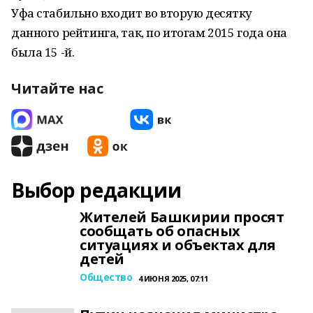
Уфа стабильно входит во вторую десятку
данного рейтинга, так, по итогам 2015 года она
была 15 -й.
Читайте нас
Выбор редакции
Жителей Башкирии просят
сообщать об опасных
ситуациях и объектах для
детей
Общество
4 ИЮНЯ 2025, 07:11