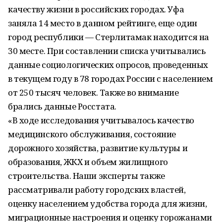
качеству жизни в российских городах. Уфа
заняла 14 место в данном рейтинге, еще один
город республики — Стерлитамак находится на
30 месте. При составлении списка учитывались
данные социологических опросов, проведенных
в текущем году в 78 городах России с населением
от 250 тысяч человек. Также во внимание
брались данные Росстата.
«В ходе исследования учитывалось качество
медицинского обслуживания, состояние
дорожного хозяйства, развитие культуры и
образования, ЖКХ и объем жилищного
строительства. Наши эксперты также
рассматривали работу городских властей,
оценку населением удобства города для жизни,
миграционные настроения и оценку горожанами