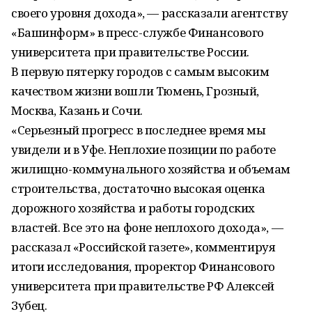
своего уровня дохода», — рассказали агентству
«Башинформ» в пресс-службе Финансового
университета при правительстве России.
В первую пятерку городов с самым высоким
качеством жизни вошли Тюмень, Грозный,
Москва, Казань и Сочи.
«Серьезный прогресс в последнее время мы
увидели и в Уфе. Неплохие позиции по работе
жилищно-коммунального хозяйства и объемам
строительства, достаточно высокая оценка
дорожного хозяйства и работы городских
властей. Все это на фоне неплохого дохода», —
рассказал «Российской газете», комментируя
итоги исследования, проректор Финансового
университета при правительстве РФ Алексей
Зубец.