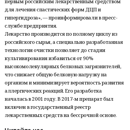
первым российским лекарственным средством
для лечения спастических форм ДЦП и
гипергидроза», — проинформировали в пресс-
службе предприятия.
Лекарство производится по полному циклу из
российского сырья, а специально разработанная
технология очистки позволяет до стадии
культивирования избавиться от 90%
высокомолекулярных белковых загрязнителей,
что снижает общую белковую нагрузку на
организм и минимизирует вероятность развития
аллергических реакций. Его разработка
началась в 2001 году. В 2017-м препарат был
включен в государственный реестр
лекарственных средств на бессрочной основе.