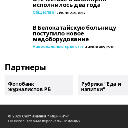
исполнилось два года
Общество
2 ИЮНЯ 2025, 06:57
В Белокатайскую больницу
поступило новое
медоборудование
Национальные проекты
4 ИЮНЯ 2025, 05:32
Партнеры
Фотобанк
Рубрика "Еда и
журналистов РБ
напитки"
© 2026 Сайт издания "Наши Киги"
Об использовании персональных данных