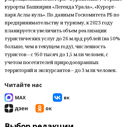
курорты Башкирии «Легенда Урала», «Курорт-
парк Аслы-куль». По данным Госкомитета РБ по
предпринимательству и туризму, к 2023 году
планируется увеличить объем реализации
туристических услуг до 26 млрд рублей (на 50%
больше, чем в текущем году), численность
туристов – с 950 тысяч до 1,5 млн человек, с
учетом посетителей природоохранных
территорий и экскурсантов – до 3 млн человек.
Читайте нас
Выбор редакции