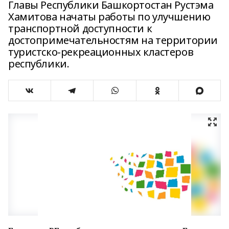
Главы Республики Башкортостан Рустэма
Хамитова начаты работы по улучшению
транспортной доступности к
достопримечательностям на территории
туристско-рекреационных кластеров
республики.