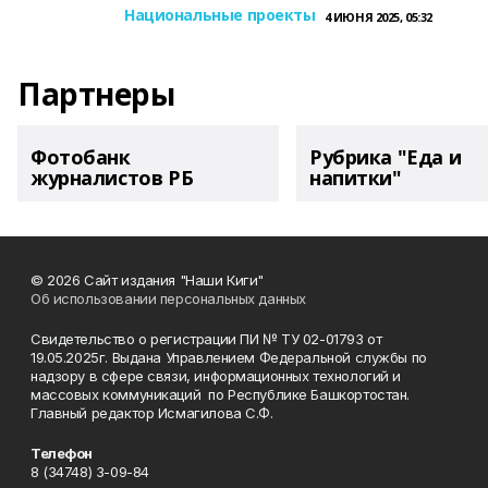
Национальные проекты
4 ИЮНЯ 2025, 05:32
Партнеры
Фотобанк
Рубрика "Еда и
журналистов РБ
напитки"
© 2026 Сайт издания "Наши Киги"
Об использовании персональных данных
Свидетельство о регистрации ПИ № ТУ 02-01793 от
19.05.2025г. Выдана Управлением Федеральной службы по
надзору в сфере связи, информационных технологий и
массовых коммуникаций по Республике Башкортостан.
Главный редактор Исмагилова С.Ф.
Телефон
8 (34748) 3-09-84