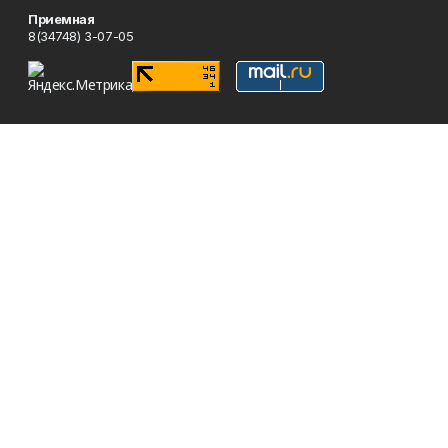
Приемная
8(34748) 3-07-05