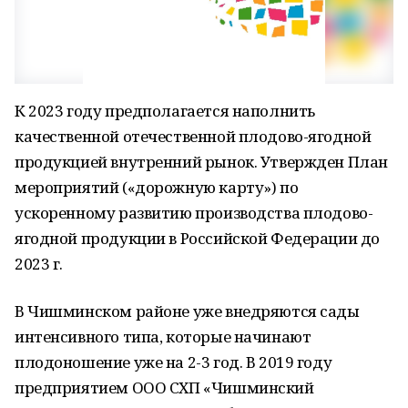
К 2023 году предполагается наполнить
качественной отечественной плодово-ягодной
продукцией внутренний рынок. Утвержден План
мероприятий («дорожную карту») по
ускоренному развитию производства плодово-
ягодной продукции в Российской Федерации до
2023 г.
В Чишминском районе уже внедряются сады
интенсивного типа, которые начинают
плодоношение уже на 2-3 год. В 2019 году
предприятием ООО СХП «Чишминский