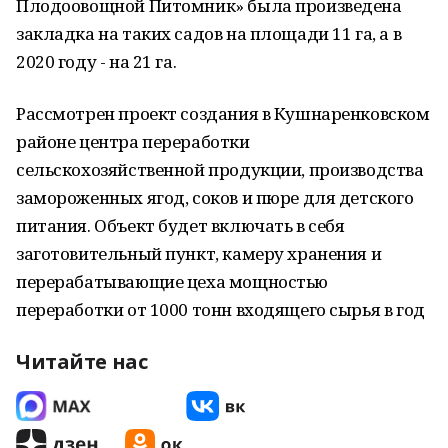
Плодоовощной Питомник» была произведена
закладка на таких садов на площади 11 га, а в
2020 году - на 21 га.
Рассмотрен проект создания в Кушнаренковском
районе центра переработки
сельскохозяйственной продукции, производства
замороженных ягод, соков и пюре для детского
питания. Объект будет включать в себя
заготовительный пункт, камеру хранения и
перерабатывающие цеха мощностью
переработки от 1000 тонн входящего сырья в год
Читайте нас