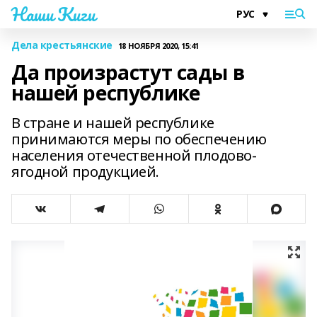
Наши Киги
Дела крестьянские
18 НОЯБРЯ 2020, 15:41
Да произрастут сады в
нашей республике
В стране и нашей республике
принимаются меры по обеспечению
населения отечественной плодово-
ягодной продукцией.