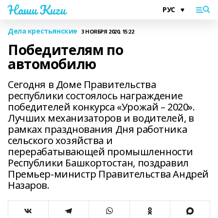
Наши Киги
Дела крестьянские
3 НОЯБРЯ 2020, 15:22
Победителям по
автомобилю
Сегодня в Доме Правительства
республики состоялось награждение
победителей конкурса «Урожай – 2020».
Лучших механизаторов и водителей, в
рамках празднования Дня работника
сельского хозяйства и
перерабатывающей промышленности
Республики Башкортостан, поздравил
Премьер-министр Правительства Андрей
Назаров.