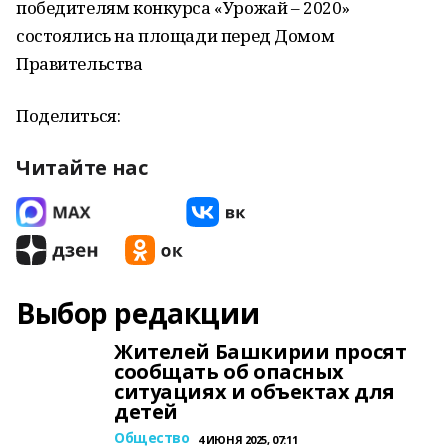
победителям конкурса «Урожай – 2020»
состоялись на площади перед Домом
Правительства
Поделиться:
Читайте нас
Выбор редакции
Жителей Башкирии просят
сообщать об опасных
ситуациях и объектах для
детей
Общество
4 ИЮНЯ 2025, 07:11