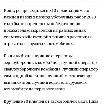
Конкурс проводился по 10 номинациям, по
каждой из них в период уборочных работ 2020
года были определены победители по
показателям выработки на разных видах
сельскохозяйственной техники, тракторных
агрегатах и грузовых автомобилях.
Были выбраны лучшие операторы
зерноуборочных комбайнов, лучший оператор
свеклоуборочного комбайна; лучший оператор
самоходной косилки; лучший механизатор на
вспашке зяби; лучший водитель грузового
автомобиля на перевозке зерна.
Вручение 20 ключей от автомобилей Лада Нива