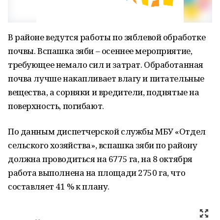
В районе ведутся работы по зяблевой обработке
почвы. Вспашка зяби – осеннее мероприятие,
требующее немало сил и затрат. Обработанная
почва лучше накапливает влагу и питательные
вещества, а сорняки и вредители, поднятые на
поверхность, погибают.
По данным диспетчерской службы МБУ «Отдел
сельского хозяйства», вспашка зяби по району
должна проводиться на 6775 га, на 8 октября
работа выполнена на площади 2750 га, что
составляет 41 % к плану.