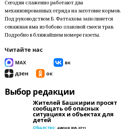
Сегодня слаженно работают два
механизированных отряда на заготовке кормов.
Под руководством Б. Фаттахова заполняется
сенажная яма из бобово-злаковой смеси трав.
Подробно в ближайшем номере газеты.
Читайте нас
Выбор редакции
Жителей Башкирии просят
сообщать об опасных
ситуациях и объектах для
детей
Общество
4 ИЮНЯ 2025, 07:11