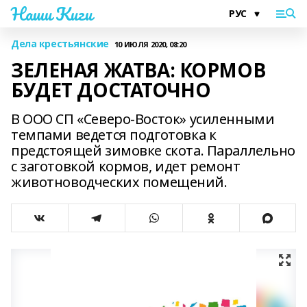
Наши Киги
Дела крестьянские
10 ИЮЛЯ 2020, 08:20
ЗЕЛЕНАЯ ЖАТВА: КОРМОВ
БУДЕТ ДОСТАТОЧНО
В ООО СП «Северо-Восток» усиленными
темпами ведется подготовка к
предстоящей зимовке скота. Параллельно
с заготовкой кормов, идет ремонт
животноводческих помещений.