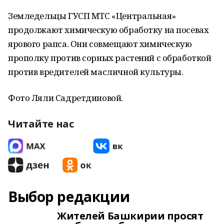
Земледельцы ГУСП МТС «Центральная»
продолжают химическую обработку на посевах
ярового рапса. Они совмещают химическую
прополку против сорных растений с обработкой
против вредителей масличной культуры.
Фото Ляли Садретдиновой.
Читайте нас
Выбор редакции
Жителей Башкирии просят