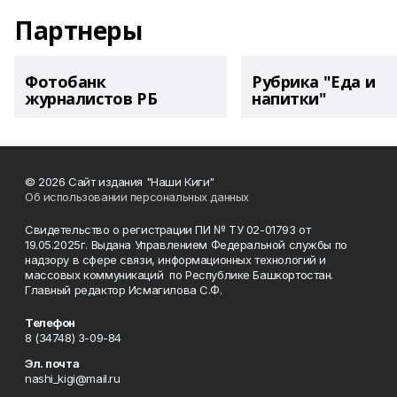
Партнеры
Фотобанк
Рубрика "Еда и
журналистов РБ
напитки"
© 2026 Сайт издания "Наши Киги"
Об использовании персональных данных
Свидетельство о регистрации ПИ № ТУ 02-01793 от
19.05.2025г. Выдана Управлением Федеральной службы по
надзору в сфере связи, информационных технологий и
массовых коммуникаций по Республике Башкортостан.
Главный редактор Исмагилова С.Ф.
Телефон
8 (34748) 3-09-84
Эл. почта
nashi_kigi@mail.ru