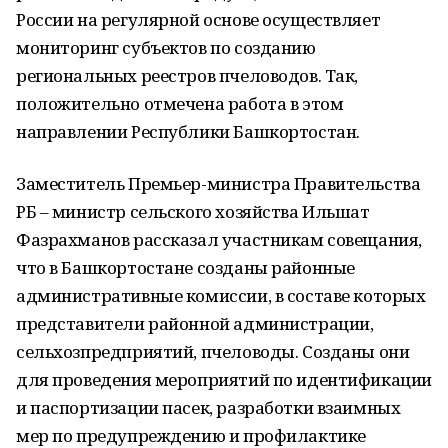
России на регулярной основе осуществляет
мониторинг субъектов по созданию
региональных реестров пчеловодов. Так,
положительно отмечена работа в этом
направлении Республики Башкортостан.
Заместитель Премьер-министра Правительства
РБ – министр сельского хозяйства Ильшат
Фазрахманов рассказал участникам совещания,
что в Башкортостане созданы районные
административные комиссии, в составе которых
представители районной администрации,
сельхозпредприятий, пчеловоды. Созданы они
для проведения мероприятий по идентификации
и паспортизации пасек, разработки взаимных
мер по предупреждению и профилактике