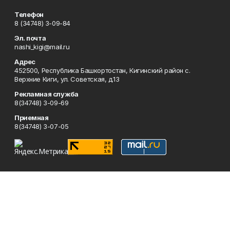
Телефон
8 (34748) 3-09-84
Эл. почта
nashi_kigi@mail.ru
Адрес
452500, Республика Башкортостан, Кигинский район с.
Верхние Киги, ул. Советская, д.13
Рекламная служба
8(34748) 3-09-69
Приемная
8(34748) 3-07-05