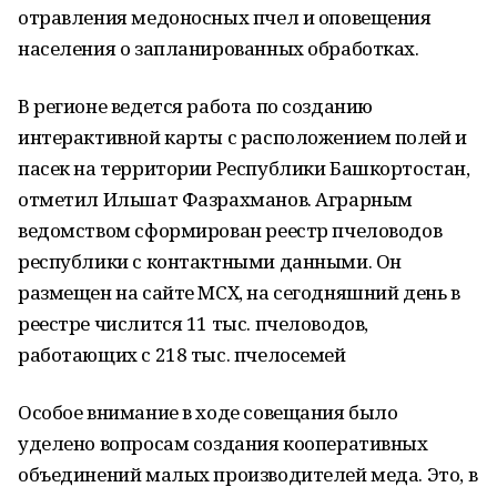
отравления медоносных пчел и оповещения
населения о запланированных обработках.
В регионе ведется работа по созданию
интерактивной карты с расположением полей и
пасек на территории Республики Башкортостан,
отметил Ильшат Фазрахманов. Аграрным
ведомством сформирован реестр пчеловодов
республики с контактными данными. Он
размещен на сайте МСХ, на сегодняшний день в
реестре числится 11 тыс. пчеловодов,
работающих с 218 тыс. пчелосемей
Особое внимание в ходе совещания было
уделено вопросам создания кооперативных
объединений малых производителей меда. Это, в