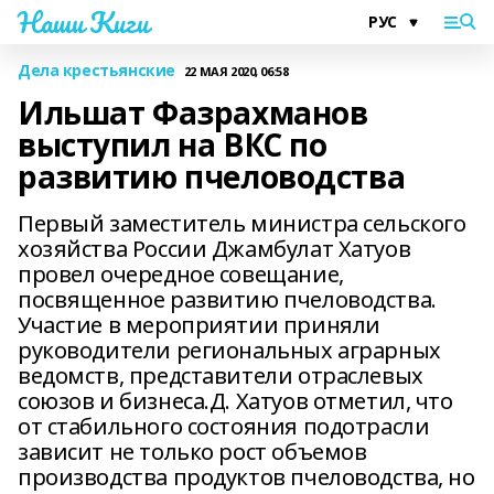
Наши Киги
Дела крестьянские
22 МАЯ 2020, 06:58
Ильшат Фазрахманов
выступил на ВКС по
развитию пчеловодства
Первый заместитель министра сельского
хозяйства России Джамбулат Хатуов
провел очередное совещание,
посвященное развитию пчеловодства.
Участие в мероприятии приняли
руководители региональных аграрных
ведомств, представители отраслевых
союзов и бизнеса.Д. Хатуов отметил, что
от стабильного состояния подотрасли
зависит не только рост объемов
производства продуктов пчеловодства, но