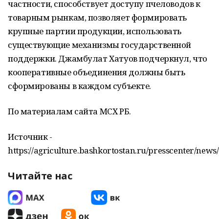
частности, способствует доступу пчеловодов к
товарным рынкам, позволяет формировать
крупные партии продукции, использовать
существующие механизмы государственной
поддержки. Джамбулат Хатуов подчеркнул, что
кооперативные объединения должны быть
сформированы в каждом субъекте.
По материалам сайта МСХ РБ.
Источник -
https://agriculture.bashkortostan.ru/presscenter/news
Читайте нас