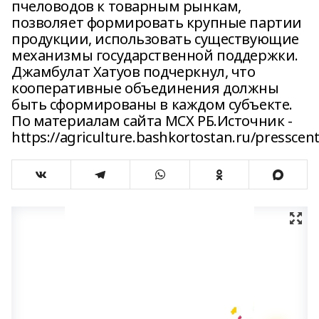
пчеловодов к товарным рынкам,
позволяет формировать крупные партии
продукции, использовать существующие
механизмы государственной поддержки.
Джамбулат Хатуов подчеркнул, что
кооперативные объединения должны
быть сформированы в каждом субъекте.
По материалам сайта МСХ РБ.Источник -
https://agriculture.bashkortostan.ru/presscen