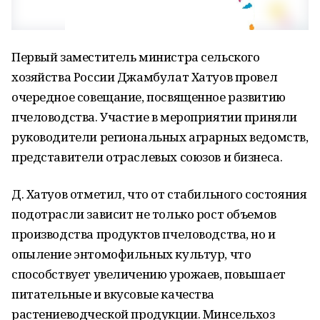
Первый заместитель министра сельского
хозяйства России Джамбулат Хатуов провел
очередное совещание, посвященное развитию
пчеловодства. Участие в мероприятии приняли
руководители региональных аграрных ведомств,
представители отраслевых союзов и бизнеса.
Д. Хатуов отметил, что от стабильного состояния
подотрасли зависит не только рост объемов
производства продуктов пчеловодства, но и
опыление энтомофильных культур, что
способствует увеличению урожаев, повышает
питательные и вкусовые качества
растениеводческой продукции. Минсельхоз