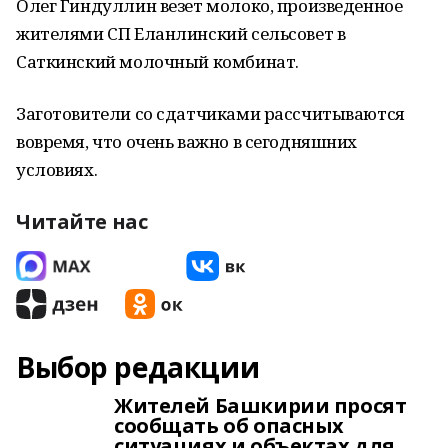
Олег Гиндуллин везет молоко, произведенное
жителями СП Еланлинский сельсовет в
Саткинский молочный комбинат.
Заготовители со сдатчиками рассчитываются
вовремя, что очень важно в сегодняшних
условиях.
Читайте нас
Выбор редакции
Жителей Башкирии просят
сообщать об опасных
ситуациях и объектах для