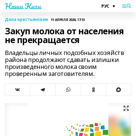
Наши Киги
Дела крестьянские
11 АПРЕЛЯ 2020, 17:13
Закуп молока от населения
не прекращается
Владельцы личных подсобных хозяйств
района продолжают сдавать излишки
произведенного молока своим
проверенным заготовителям.