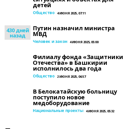
детей
Общество
4 ИЮНЯ 2025, 07:11
Путин назначил министра
430 дней
МВД
назад
Человек и закон
4 ИЮНЯ 2025, 05:00
Филиалу фонда «Защитники
Отечества» в Башкирии
исполнилось два года
Общество
2 ИЮНЯ 2025, 06:57
В Белокатайскую больницу
поступило новое
медоборудование
Национальные проекты
4 ИЮНЯ 2025, 05:32