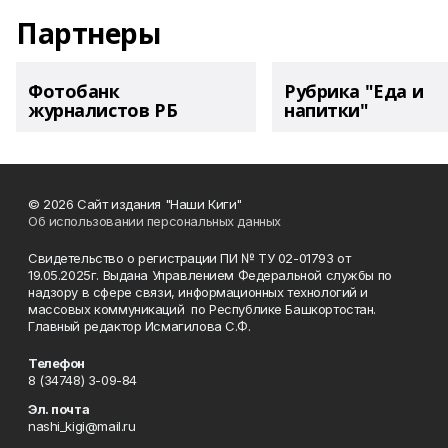
Партнеры
Фотобанк
Рубрика "Еда и
журналистов РБ
напитки"
© 2026 Сайт издания "Наши Киги"
Об использовании персональных данных
Свидетельство о регистрации ПИ № ТУ 02-01793 от
19.05.2025г. Выдана Управлением Федеральной службы по
надзору в сфере связи, информационных технологий и
массовых коммуникаций по Республике Башкортостан.
Главный редактор Исмагилова С.Ф.
Телефон
8 (34748) 3-09-84
Эл. почта
nashi_kigi@mail.ru