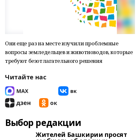
Они еще раз на месте изучили проблемные
вопросы земледельцев и животноводов, которые
требуют безотлагательного решения
Читайте нас
Выбор редакции
Жителей Башкирии просят