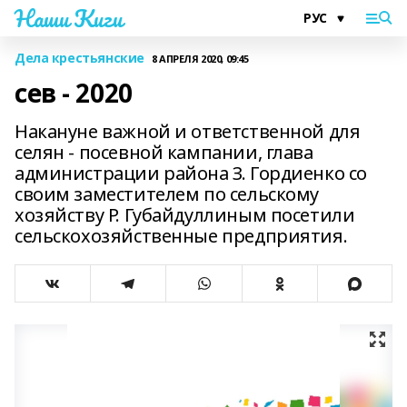
Наши Киги
Дела крестьянские
8 АПРЕЛЯ 2020, 09:45
сев - 2020
Накануне важной и ответственной для
селян - посевной кампании, глава
администрации района З. Гордиенко со
своим заместителем по сельскому
хозяйству Р. Губайдуллиным посетили
сельскохозяйственные предприятия.