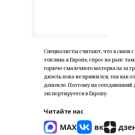
Специалисты считают, что в связи 
топлива в Европе, спрос на рапс та
горюче-смазочного материала за гр
дизель пока не прижился, так как 
дешевле. Поэтому на сегодняшний 
экспортируется в Европу.
Читайте нас