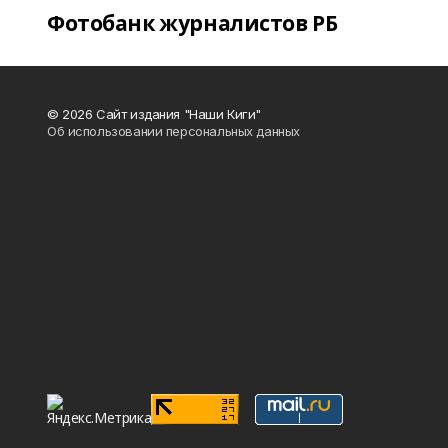
Фотобанк журналистов РБ
© 2026 Сайт издания "Наши Киги"
Об использовании персональных данных