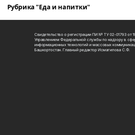
Рубрика "Еда и напитки"
Свидетельство о регистрации ПИ № ТУ 02-01793 от 19
Управлением Федеральной службы по надзору в сфе
информационных технологий и массовых коммуникац
Башкортостан. Главный редактор Исмагилова С.Ф.