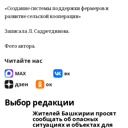
«Создание системы поддержки фермеров и
развитие сельской кооперации»
Записала Л. Садретдинова.
Фото автора.
Читайте нас
Выбор редакции
Жителей Башкирии просят
сообщать об опасных
ситуациях и объектах для