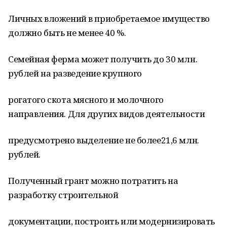
Личных вложений в приобретаемое имущество
должно быть не менее 40 %.
Семейная ферма может получить до 30 млн.
рублей на разведение крупного
рогатого скота мясного и молочного
направления. Для других видов деятельности
предусмотрено выделение не более21,6 млн.
рублей.
Полученный грант можно потратить на
разработку строительной
документации, построить или модернизировать