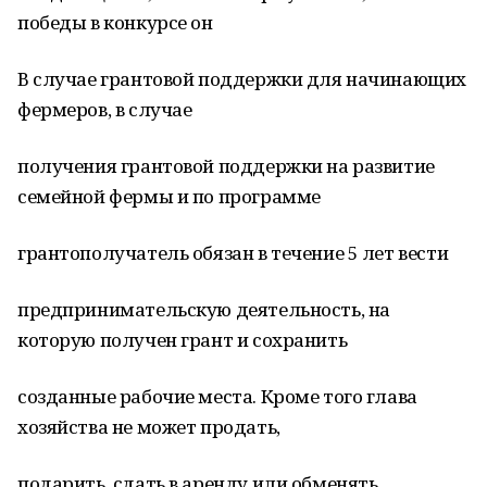
победы в конкурсе он
В случае грантовой поддержки для начинающих
фермеров, в случае
получения грантовой поддержки на развитие
семейной фермы и по программе
грантополучатель обязан в течение 5 лет вести
предпринимательскую деятельность, на
которую получен грант и сохранить
созданные рабочие места. Кроме того глава
хозяйства не может продать,
подарить, сдать в аренду или обменять