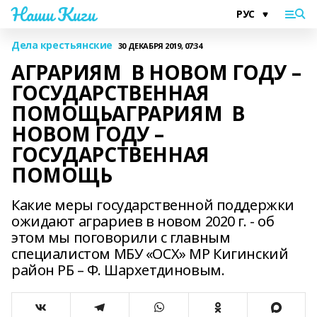
Наши Киги
Дела крестьянские
30 ДЕКАБРЯ 2019, 07:34
АГРАРИЯМ В НОВОМ ГОДУ –
ГОСУДАРСТВЕННАЯ
ПОМОЩЬАГРАРИЯМ В
НОВОМ ГОДУ –
ГОСУДАРСТВЕННАЯ
ПОМОЩЬ
Какие меры государственной поддержки
ожидают аграриев в новом 2020 г. - об
этом мы поговорили с главным
специалистом МБУ «ОСХ» МР Кигинский
район РБ – Ф. Шархетдиновым.