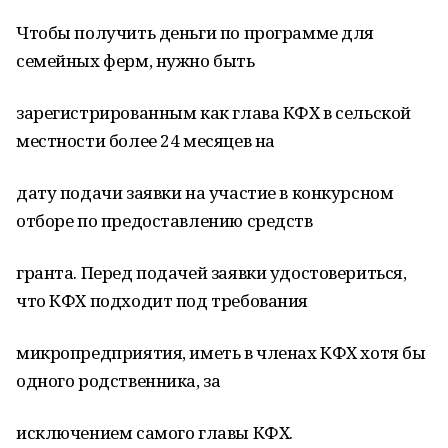
Чтобы получить деньги по программе для
семейных ферм, нужно быть
зарегистрированным как глава КФХ в сельской
местности более 24 месяцев на
дату подачи заявки на участие в конкурсном
отборе по предоставлению средств
гранта. Перед подачей заявки удостовериться,
что КФХ подходит под требования
микропредприятия, иметь в членах КФХ хотя бы
одного родственника, за
исключением самого главы КФХ.