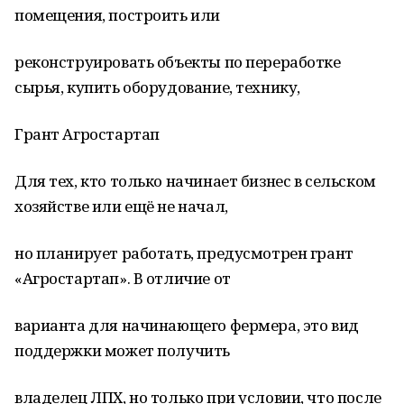
помещения, построить или
реконструировать объекты по переработке
сырья, купить оборудование, технику,
Грант Агростартап
Для тех, кто только начинает бизнес в сельском
хозяйстве или ещё не начал,
но планирует работать, предусмотрен грант
«Агростартап». В отличие от
варианта для начинающего фермера, это вид
поддержки может получить
владелец ЛПХ, но только при условии, что после