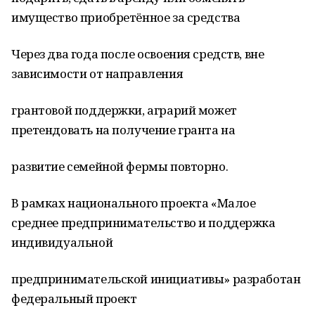
имущество приобретённое за средства
Через два года после освоения средств, вне
зависимости от направления
грантовой поддержки, аграрий может
претендовать на получение гранта на
развитие семейной фермы повторно.
В рамках национального проекта «Малое
среднее предпринимательство и поддержка
индивидуальной
предпринимательской инициативы» разработан
федеральный проект