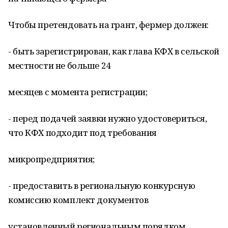
Чтобы претендовать на грант, фермер должен:
- быть зарегистрирован, как глава КФХ в сельской
местности не больше 24
месяцев с момента регистрации;
- перед подачей заявки нужно удостовериться,
что КФХ подходит под требования
микропредприятия;
- предоставить в региональную конкурсную
комиссию комплект документов
установленный региональным порядком