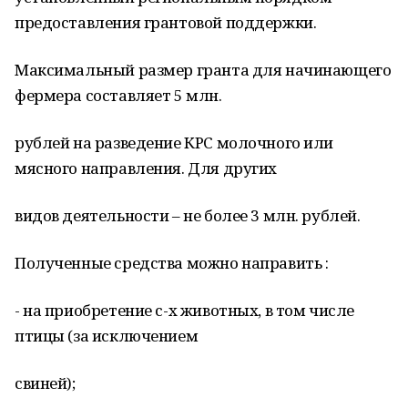
предоставления грантовой поддержки.
Максимальный размер гранта для начинающего
фермера составляет 5 млн.
рублей на разведение КРС молочного или
мясного направления. Для других
видов деятельности – не более 3 млн. рублей.
Полученные средства можно направить :
- на приобретение с-х животных, в том числе
птицы (за исключением
свиней);