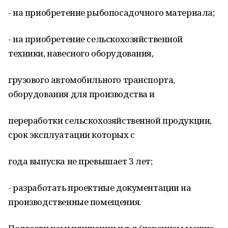
- на приобретение рыбопосадочного материала;
- на приобретение сельскохозяйственной
техники, навесного оборудования,
грузового автомобильного транспорта,
оборудования для производства и
переработки сельскохозяйственной продукции,
срок эксплуатации которых с
года выпуска не превышает 3 лет;
- разработать проектные документации на
производственные помещения.