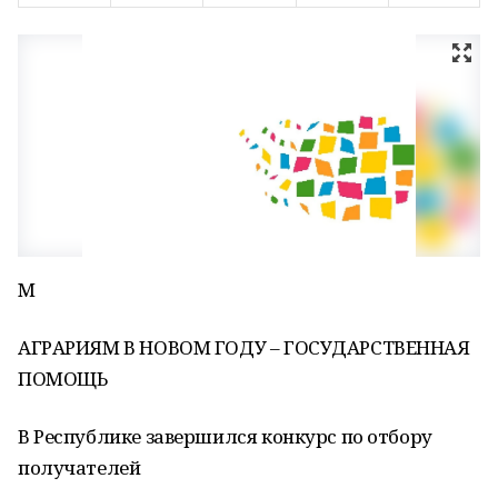
М
АГРАРИЯМ В НОВОМ ГОДУ – ГОСУДАРСТВЕННАЯ
ПОМОЩЬ
В Республике завершился конкурс по отбору
получателей