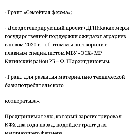
- Грант «Семейная ферма»;
- Доходогенерирующий проект (ДГП);Какие меры
государственной поддержки ожидают аграриев
в новом 2020 г. - об этом мы поговорили с
главным специалистом МБУ «ОСХ» МР
Кигинский район РБ – Ф. Шархетдиновым.
- Грант для развития материально технической
базы потребительского
кооператива».
Предпринимателю, который зарегистрировал
КФХ два года назад, подойдёт грант для
начинающего фермера