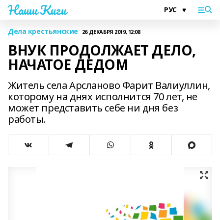
Наши Киги
Дела крестьянские
26 ДЕКАБРЯ 2019, 12:08
ВНУК ПРОДОЛЖАЕТ ДЕЛО,
НАЧАТОЕ ДЕДОМ
Житель села Арсланово Фарит Валиуллин,
которому на днях исполнится 70 лет, не
может представить себе ни дня без
работы.