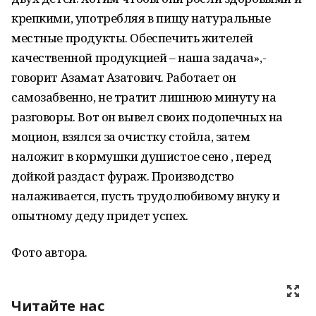
крепкими, употребляя в пищу натуральные
местные продукты. Обеспечить жителей
качественной продукцией – наша задача»,-
говорит Азамат Азатович. Работает он
самозабвенно, не тратит лишнюю минуту на
разговоры. Вот он вывел своих подопечных на
моцион, взялся за очистку стойла, затем
наложит в кормушки душистое сено , перед
дойкой раздаст фураж. Производство
налаживается, пусть трудолюбивому внуку и
опытному деду придет успех.
Фото автора.
Читайте нас