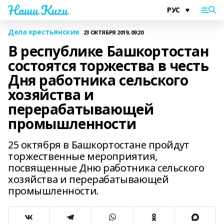
Наши Киги
Дела крестьянские
23 ОКТЯБРЯ 2019, 09:20
В республике Башкортостан
состоятся торжества в честь
Дня работника сельского
хозяйства и
перерабатывающей
промышленности
25 октября в Башкортостане пройдут
торжественные мероприятия,
посвященные Дню работника сельского
хозяйства и перерабатывающей
промышленности.