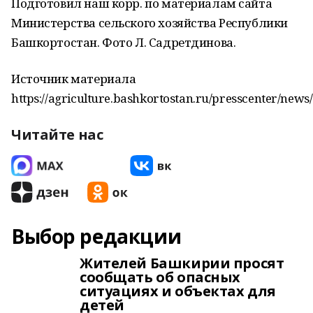
Подготовил наш корр. по материалам сайта
Министерства сельского хозяйства Республики
Башкортостан. Фото Л. Садретдинова.
Источник материала
https://agriculture.bashkortostan.ru/presscenter/news
Читайте нас
Выбор редакции
Жителей Башкирии просят
сообщать об опасных
ситуациях и объектах для
детей