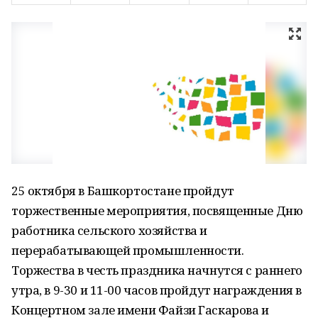
25 октября в Башкортостане пройдут
торжественные мероприятия, посвященные Дню
работника сельского хозяйства и
перерабатывающей промышленности.
Торжества в честь праздника начнутся с раннего
утра, в 9-30 и 11-00 часов пройдут награждения в
Концертном зале имени Файзи Гаскарова и