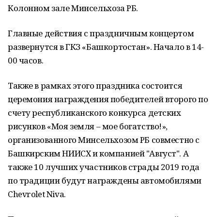
Колонном зале Минсельхоза РБ.
Главные действия с праздничным концертом
развернутся в ГКЗ «Башкортостан». Начало в 14-
00 часов.
Также в рамках этого праздника состоится
церемония награждения победителей второго по
счету республиканского конкурса детских
рисунков «Моя земля – мое богатство!»,
организованного Минсельхозом РБ совместно с
Башкирским НИИСХ и компанией "Август". А
также 10 лучших участников страды 2019 года
по традиции будут награждены автомобилями
Chevrolet Niva.