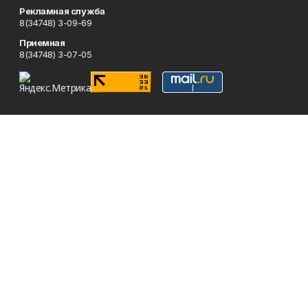
Рекламная служба
8(34748) 3-09-69
Приемная
8(34748) 3-07-05