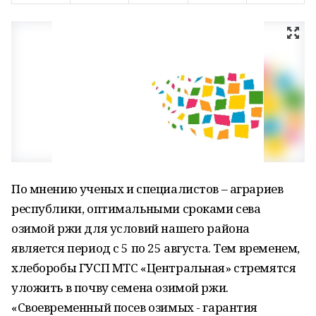
По мнению ученых и специалистов – аграриев
республики, оптимальными сроками сева
озимой ржи для условий нашего района
является период с 5 по 25 августа. Тем временем,
хлеборобы ГУСП МТС «Центральная» стремятся
уложить в почву семена озимой ржи.
«Своевременный посев озимых - гарантия