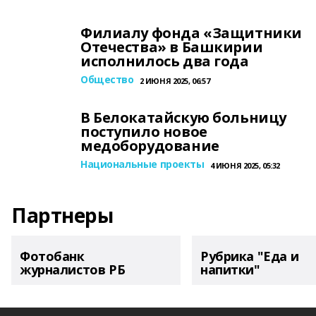
Филиалу фонда «Защитники
Отечества» в Башкирии
исполнилось два года
Общество
2 ИЮНЯ 2025, 06:57
В Белокатайскую больницу
поступило новое
медоборудование
Национальные проекты
4 ИЮНЯ 2025, 05:32
Партнеры
Фотобанк
Рубрика "Еда и
журналистов РБ
напитки"