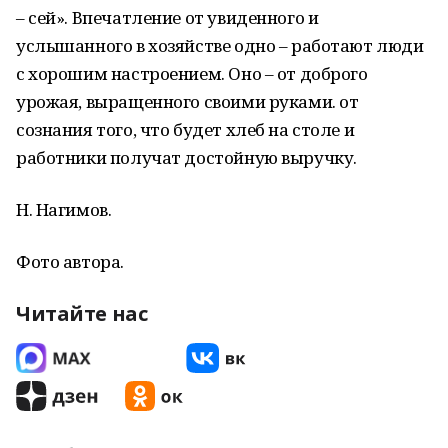
– сей». Впечатление от увиденного и
услышанного в хозяйстве одно – работают люди
с хорошим настроением. Оно – от доброго
урожая, выращенного своими руками. от
сознания того, что будет хлеб на столе и
работники получат достойную выручку.
Н. Нагимов.
Фото автора.
Читайте нас