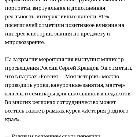
портреты, виртуальная и дополненная
реальность, интерактивные панели. 81%
посетителей отметили позитивное влияние на
интерес к истории, знания по предмету и
мировоззрение.
На закрытии мероприятия выступил министр
просвещения России Сергей Кравцов. Он отметил,
что в парках «Россия — Моя история» можно
проводить уроки, внеурочные занятия, мастер-
классы и семинары для школьников и педагогов.
Во многих регионах сотрудничество может
вестись также в рамках курса «История родного
края».
— Важным решением стала передача