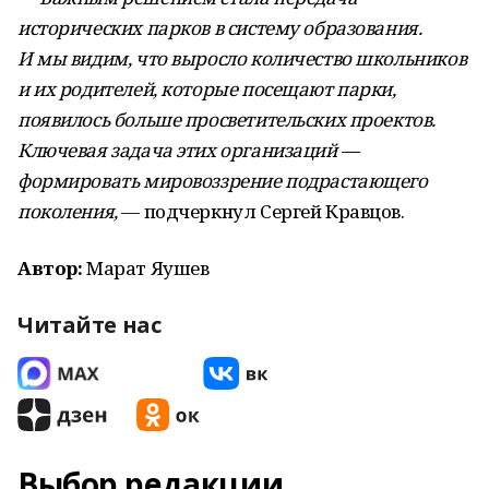
исторических парков в систему образования.
И мы видим, что выросло количество школьников
и их родителей, которые посещают парки,
появилось больше просветительских проектов.
Ключевая задача этих организаций —
формировать мировоззрение подрастающего
поколения,
— подчеркнул Сергей Кравцов.
Автор:
Марат Яушев
Читайте нас
Выбор редакции