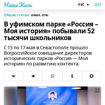
Наши Киги
Общие статьи
20 МАЯ , 07:00
В уфимском парке «Россия –
Моя история» побывали 52
тысячи школьников
С 15 по 17 мая в Севастополе прошло
Всероссийское совещание директоров
исторических парков «Россия — Моя
история» по развитию контента.