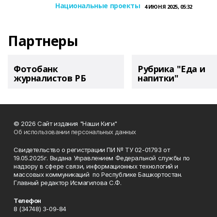
Национальные проекты
4 ИЮНЯ 2025, 05:32
Партнеры
Фотобанк
Рубрика "Еда и
журналистов РБ
напитки"
© 2026 Сайт издания "Наши Киги"
Об использовании персональных данных
Свидетельство о регистрации ПИ № ТУ 02-01793 от
19.05.2025г. Выдана Управлением Федеральной службы по
надзору в сфере связи, информационных технологий и
массовых коммуникаций по Республике Башкортостан.
Главный редактор Исмагилова С.Ф.
Телефон
8 (34748) 3-09-84