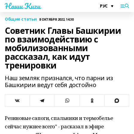
Наши Киги
Общие статьи
8 ОКТЯБРЯ 2022, 14:30
Советник Главы Башкирии
по взаимодействию с
мобилизованными
рассказал, как идут
тренировки
Наш земляк признался, что парни из
Башкирии ведут себя достойно
Резиновые сапоги, спальники и термобелье
сейчас нужнее всего" - расказал в эфире