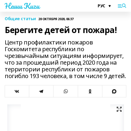
Наши Киги
Общие статьи
28 ОКТЯБРЯ 2020, 06:37
Берегите детей от пожара!
Центр профилактики пожаров
Госкомитета республики по
чрезвычайным ситуациям информирует,
что за прошедший период 2020 года на
территории республики от пожаров
погибло 193 человека, в том числе 9 детей.