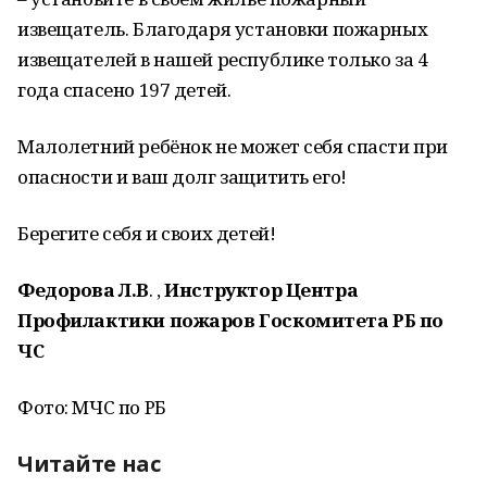
извещатель. Благодаря установки пожарных
извещателей в нашей республике только за 4
года спасено 197 детей.
Малолетний ребёнок не может себя спасти при
опасности и ваш долг защитить его!
Берегите себя и своих детей!
Федорова Л.В
. ,
Инструктор Центра
Профилактики пожаров
Госкомитета РБ по
ЧС
Фото: МЧС по РБ
Читайте нас