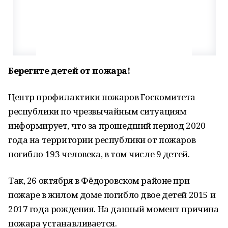
Берегите детей от пожара!
Центр профилактики пожаров Госкомитета
республики по чрезвычайным ситуациям
информирует, что за прошедший период 2020
года на территории республики от пожаров
погибло 193 человека, в том числе 9 детей.
Так, 26 октября в Фёдоровском районе при
пожаре в жилом доме погибло двое детей 2015 и
2017 года рождения. На данный момент причина
пожара устанавливается.