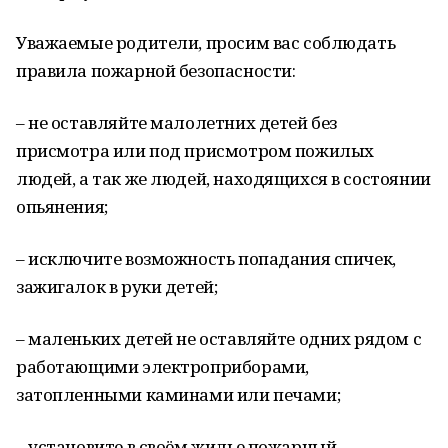
Уважаемые родители, просим вас соблюдать
правила пожарной безопасности:
– не оставляйте малолетних детей без
присмотра или под присмотром пожилых
людей, а так же людей, находящихся в состоянии
опьянения;
– исключите возможность попадания спичек,
зажигалок в руки детей;
– маленьких детей не оставляйте одних рядом с
работающими электроприборами,
затопленными каминами или печами;
– установите в своём жилье пожарный