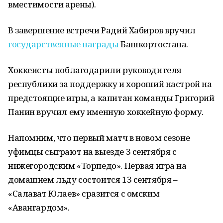
вместимости арены).
В завершение встречи Радий Хабиров вручил
государственные награды
Башкортостана.
Хоккеисты поблагодарили руководителя
республики за поддержку и хороший настрой на
предстоящие игры, а капитан команды Григорий
Панин вручил ему именную хоккейную форму.
Напомним, что первый матч в новом сезоне
уфимцы сыграют на выезде 3 сентября с
нижегородским «Торпедо». Первая игра на
домашнем льду состоится 13 сентября –
«Салават Юлаев» сразится с омским
«Авангардом».