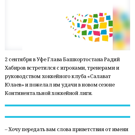
2 сентября в Уфе Глава Башкортостана Радий
Хабиров встретился с игроками, тренерами и
руководством хоккейного клуба «Салават
Юлаев» и пожелал им удачи в новом сезоне
Континентальной хоккейной лиги.
– Хочу передать вам слова приветствия от имени