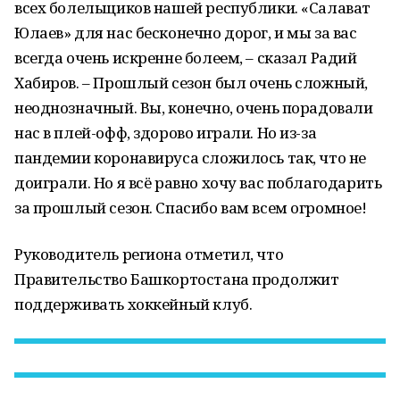
всех болельщиков нашей республики. «Салават
Юлаев» для нас бесконечно дорог, и мы за вас
всегда очень искренне болеем, – сказал Радий
Хабиров. – Прошлый сезон был очень сложный,
неоднозначный. Вы, конечно, очень порадовали
нас в плей-офф, здорово играли. Но из-за
пандемии коронавируса сложилось так, что не
доиграли. Но я всё равно хочу вас поблагодарить
за прошлый сезон. Спасибо вам всем огромное!
Руководитель региона отметил, что
Правительство Башкортостана продолжит
поддерживать хоккейный клуб.